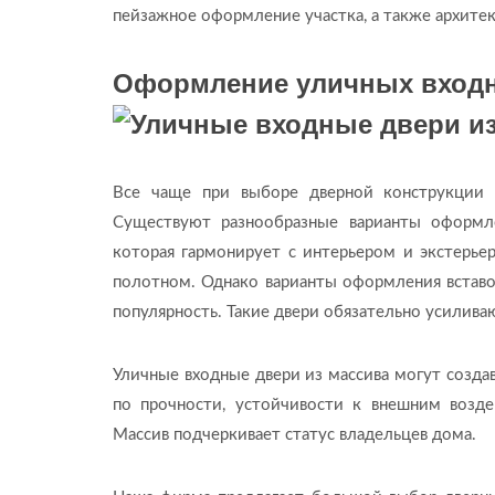
пейзажное оформление участка, а также архите
Оформление уличных входн
Все чаще при выборе дверной конструкции 
Существуют разнообразные варианты оформл
которая гармонирует с интерьером и экстерье
полотном. Однако варианты оформления вставо
популярность. Такие двери обязательно усилива
Уличные входные двери из массива могут созда
по прочности, устойчивости к внешним возде
Массив подчеркивает статус владельцев дома.