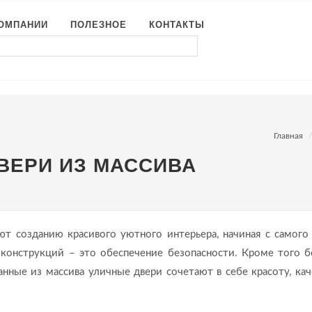
КОМПАНИИ
ПОЛЕЗНОЕ
КОНТАКТЫ
Главная
ВЕРИ ИЗ МАССИВА
т созданию красивого уютного интерьера, начиная с самого 
 конструкций – это обеспечение безопасности. Кроме того 
нные из массива уличные двери сочетают в себе красоту, кач