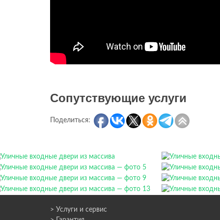
Сопутствующие услуги
Поделиться:
> Услуги и сервис
> Гарантия