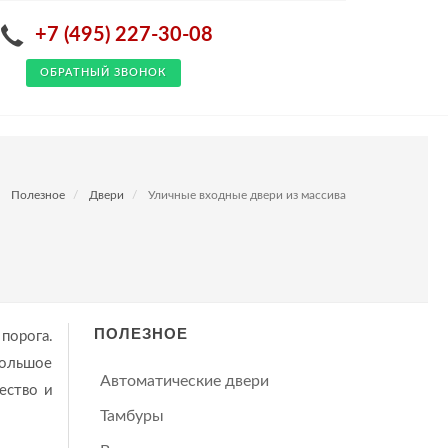
+7 (495) 227-30-08
ОБРАТНЫЙ ЗВОНОК
Полезное
Двери
Уличные входные двери из массива
ПОЛЕЗНОЕ
порога.
большое
Автоматические двери
ество и
Тамбуры