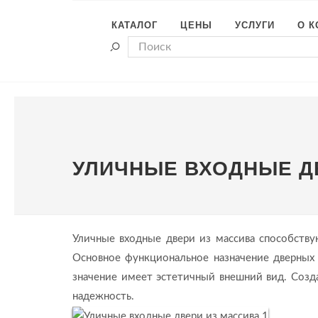
КАТАЛОГ
ЦЕНЫ
УСЛУГИ
О 
УЛИЧНЫЕ ВХОДНЫЕ Д
Уличные входные двери из массива способствую
Основное функциональное назначение дверных
значение имеет эстетичный внешний вид. Созда
надежность.