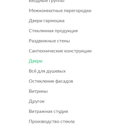
Входные группы
Межкомнатные перегородки
Двери гармошка
Стеклянная продукция
Раздвижные стены
Сантехнические конструкции
Двери
Всё для душевых
Остекление фасадов
Витрины
Другое
Витражная студия
Производство стекла