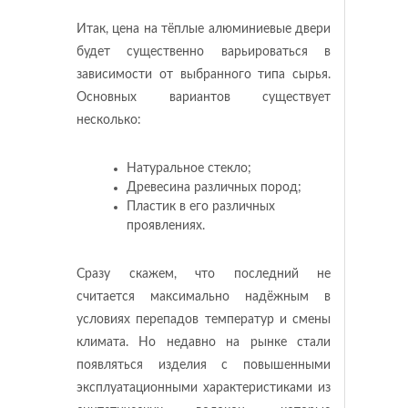
Итак, цена на тёплые алюминиевые двери
будет существенно варьироваться в
зависимости от выбранного типа сырья.
Основных вариантов существует
несколько:
Натуральное стекло;
Древесина различных пород;
Пластик в его различных
проявлениях.
Сразу скажем, что последний не
считается максимально надёжным в
условиях перепадов температур и смены
климата. Но недавно на рынке стали
появляться изделия с повышенными
эксплуатационными характеристиками из