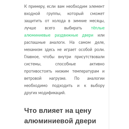
К примеру, если вам необходим элемент
входной группы, который сможет
защитить от холода в зимние месяцы,
лучше всего выбирать
тёплые
алюминиевые раздвижные двери
или
распашные аналоги. На самом деле,
механизм здесь не играет особой роли.
Главное, чтобы внутри присутствовали
системы, способные активно
противостоять низким температурам и
ветровой нагрузке. По аналогии
необходимо подходить и к выбору
других модификаций.
Что влияет на цену
алюминиевой двери