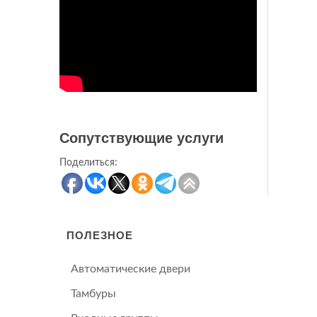
Сопутствующие услуги
Поделиться:
ПОЛЕЗНОЕ
Автоматические двери
Тамбуры