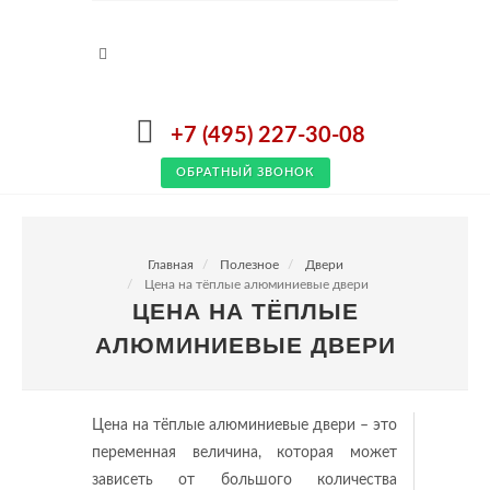
+7 (495) 227-30-08
ОБРАТНЫЙ ЗВОНОК
Главная
Полезное
Двери
Цена на тёплые алюминиевые двери
ЦЕНА НА ТЁПЛЫЕ
АЛЮМИНИЕВЫЕ ДВЕРИ
Цена на тёплые алюминиевые двери – это
переменная величина, которая может
зависеть от большого количества