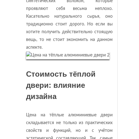
синтетических волокон, которые
проявляют себя весьма неплохо.
Касательно натурального сырья, оно
традиционно стоит дорого. Но если вы
хотите получить действительно стоящую
вещь, то не стоит экономить на данном
аспекте.
Стоимость тёплой
двери: влияние
дизайна
Цена на тёплые алюминиевые двери
складывается не только из практических
свойств и функций, но и с учётом
эстетической составляющей. Так, самые