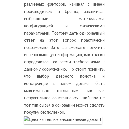
различных факторов, начиная с имени
производителя и бренда, заканчивая
выбранными материалами,
конфигурацией и физическими
параметрами. Поэтому дать однозначный
ответ на этот вопрос практически
невозможно. Зато вы сможете получить
исчерпывающую информацию, как только
определитесь со всеми требованиями к
данному сооружению. Но стоит помнить,
что выбор дверного полотна и
конструкции в целом должен быть
максимально осознанным, так как
неправильное сочетание функций или не
тот тип сырья в основании может сделать
покупку бесполезной.