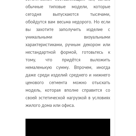
обычные типовые модели, которые
сегодня выпускаются тысячами,
обойдутся вам весьма недорого. Но если
вы захотите заполучить изделие с
уникальными визуальными
характеристиками, ручным декором или
нестандартной формой, готовьтесь к
тому, что придётся выложить
немаленькую сумму. Впрочем, иногда
даже среди изделий среднего и нижнего
ценового сегмента можно отыскать
модель, которая вполне справится со
своей эстетической нагрузкой в условиях
жилого дома или офиса.