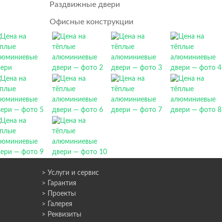
Раздвижные двери
Офисные конструкции
> Услуги и сервис
> Гарантия
> Проекты
> Галерея
> Реквизиты