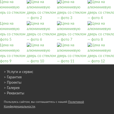
> Услуги и сервис
> Гарантия
> Проекты
> Галерея
> Реквизиты
Пользуясь сайтом, вы соглашаетесь с нашей
Политикой
Конфиденциальности
.