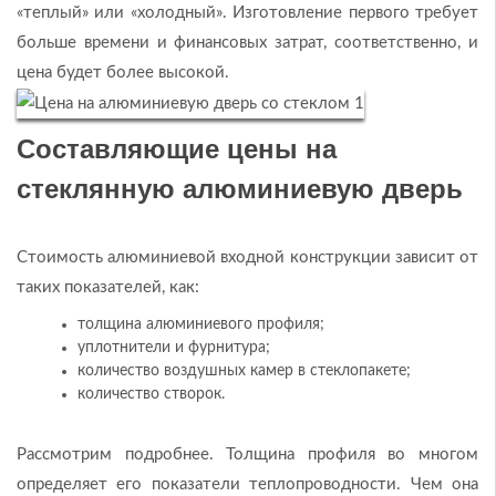
«теплый» или «холодный». Изготовление первого требует
больше времени и финансовых затрат, соответственно, и
цена будет более высокой.
Составляющие цены на
стеклянную алюминиевую дверь
Стоимость алюминиевой входной конструкции зависит от
таких показателей, как:
толщина алюминиевого профиля;
уплотнители и фурнитура;
количество воздушных камер в стеклопакете;
количество створок.
Рассмотрим подробнее. Толщина профиля во многом
определяет его показатели теплопроводности. Чем она