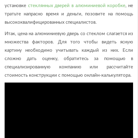
установке
стеклянных дверей в алюминиевой коробке
, не
тратьте напрасно время и деньги, позовите на помощь
высококвалифицированных специалистов.
Итак, цена на алюминиевую дверь со стеклом слагается из
множества факторов. Для того чтобы видеть ясную
картину необходимо учитывать каждый из них. Если
сложно дать оценку, обратитесь за помощью в
специализированную компанию или рассчитайте
стоимость конструкции с помощью онлайн-калькулятора.