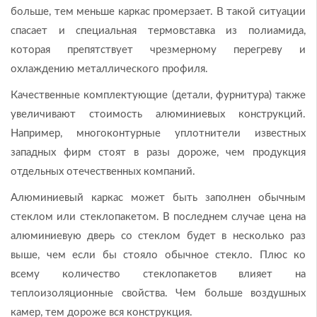
больше, тем меньше каркас промерзает. В такой ситуации
спасает и специальная термовставка из полиамида,
которая препятствует чрезмерному перегреву и
охлаждению металлического профиля.
Качественные комплектующие (детали, фурнитура) также
увеличивают стоимость алюминиевых конструкций.
Например, многоконтурные уплотнители известных
западных фирм стоят в разы дороже, чем продукция
отдельных отечественных компаний.
Алюминиевый каркас может быть заполнен обычным
стеклом или стеклопакетом. В последнем случае цена на
алюминиевую дверь со стеклом будет в несколько раз
выше, чем если бы стояло обычное стекло. Плюс ко
всему количество стеклопакетов влияет на
теплоизоляционные свойства. Чем больше воздушных
камер, тем дороже вся конструкция.