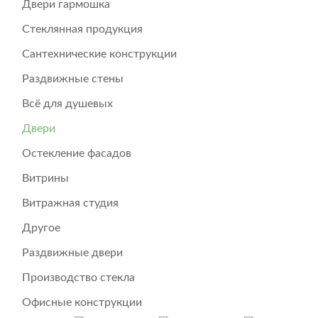
Двери гармошка
Стеклянная продукция
Сантехнические конструкции
Раздвижные стены
Всё для душевых
Двери
Остекление фасадов
Витрины
Витражная студия
Другое
Раздвижные двери
Производство стекла
Офисные конструкции