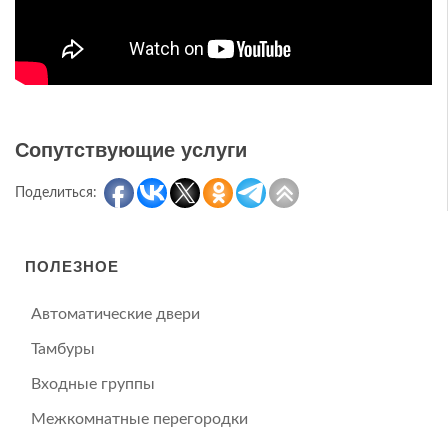
Сопутствующие услуги
Поделиться:
ПОЛЕЗНОЕ
Автоматические двери
Тамбуры
Входные группы
Межкомнатные перегородки