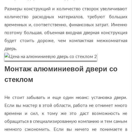
Размеры конструкций и количество створок увеличивают
количество расходных материалов, требуют больших
временных и, соответственно, финансовых затрат. Именно
поэтому большая, объемная входная дверная конструкция
будет стоить дороже, чем компактная межкомнатная
дверь.
Монтаж алюминиевой двери со
стеклом
Не стоит забывать и еще один нюанс: установка двери.
Если вы мастер в этой области, работа не отнимет много
времени и сил, к тому же это даст возможность не
обращаться в специализированную компанию и тем самым
немного сэкономить. Если вы ничего не понимаете в