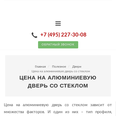
+7 (495) 227-30-08
ОБРАТНЫЙ ЗВОНОК
Главная
Полезное
Двери
Цена на алюминиевую дверь со стеклом
ЦЕНА НА АЛЮМИНИЕВУЮ
ДВЕРЬ СО СТЕКЛОМ
Цена на алюминиевую дверь со стеклом зависит от
множества факторов. И один из них – тип профиля,