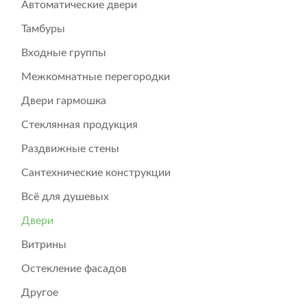
Автоматические двери
Тамбуры
Входные группы
Межкомнатные перегородки
Двери гармошка
Стеклянная продукция
Раздвижные стены
Сантехнические конструкции
Всё для душевых
Двери
Витрины
Остекление фасадов
Другое