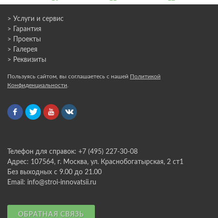
> Услуги и сервис
> Гарантия
> Проекты
> Галерея
> Реквизиты
Пользуясь сайтом, вы соглашаетесь с нашей
Политикой
Конфиденциальности
.
Телефон для справок: +7 (495) 227-30-08
Адрес: 107564, г. Москва, ул. Краснобогатырская, 2 ст1
Без выходных с 9.00 до 21.00
Email: info@stroi-innovatsii.ru
ОБРАТНАЯ СВЯЗЬ