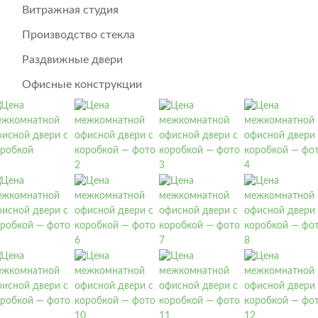
Витражная студия
Производство стекла
Раздвижные двери
Офисные конструкции