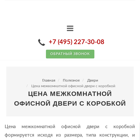
+7 (495) 227-30-08
ОБРАТНЫЙ ЗВОНОК
Главная
Полезное
Двери
Цена межкомнатной офисной двери с коробкой
ЦЕНА МЕЖКОМНАТНОЙ
ОФИСНОЙ ДВЕРИ С КОРОБКОЙ
Цена межкомнатной офисной двери с коробкой
формируется исходя из размера, типа конструкции, и