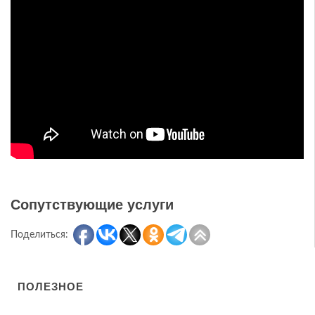
Сопутствующие услуги
Поделиться:
ПОЛЕЗНОЕ