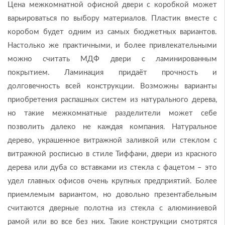
Цена межкомнатной офисной двери с коробкой может
варьироваться по выбору материалов. Пластик вместе с
коробом будет одним из самых бюджетных вариантов.
Настолько же практичными, и более привлекательными
можно считать МДФ двери с ламинированным
покрытием. Ламинация придаёт прочность и
долговечность всей конструкции. Возможны варианты
приобретения распашных систем из натурального дерева,
но такие межкомнатные разделители может себе
позволить далеко не каждая компания. Натуральное
дерево, украшенное витражной заливкой или стеклом с
витражной росписью в стиле Тиффани, двери из красного
дерева или дуба со вставками из стекла с фацетом – это
удел главных офисов очень крупных предприятий. Более
приемлемым вариантом, но довольно презентабельным
считаются дверные полотна из стекла с алюминиевой
рамой или во все без них. Такие конструкции смотрятся