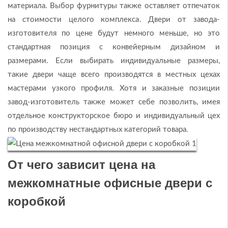
материала. Выбор фурнитуры также оставляет отпечаток
на стоимости целого комплекса. Двери от завода-
изготовителя по цене будут немного меньше, но это
стандартная позиция с конвейерным дизайном и
размерами. Если выбирать индивидуальные размеры,
такие двери чаще всего производятся в местных цехах
мастерами узкого профиля. Хотя и заказные позиции
завод-изготовитель также может себе позволить, имея
отдельное конструкторское бюро и индивидуальный цех
по производству нестандартных категорий товара.
От чего зависит цена на
межкомнатные офисные двери с
коробкой