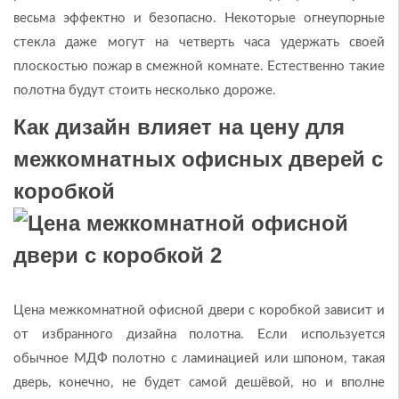
весьма эффектно и безопасно. Некоторые огнеупорные
стекла даже могут на четверть часа удержать своей
плоскостью пожар в смежной комнате. Естественно такие
полотна будут стоить несколько дороже.
Как дизайн влияет на цену для
межкомнатных офисных дверей с
коробкой
Цена межкомнатной офисной двери с коробкой зависит и
от избранного дизайна полотна. Если используется
обычное МДФ полотно с ламинацией или шпоном, такая
дверь, конечно, не будет самой дешёвой, но и вполне