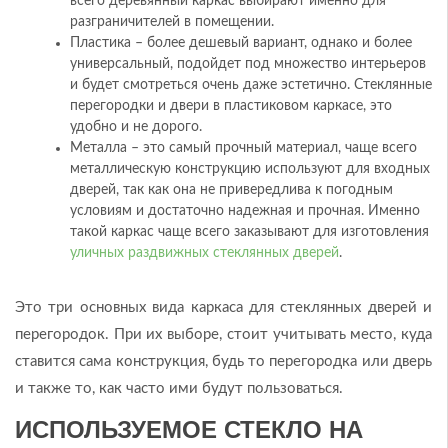
всего деревянный каркас выбирают именно для
разграничителей в помещении.
Пластика – более дешевый вариант, однако и более
универсальный, подойдет под множество интерьеров
и будет смотреться очень даже эстетично. Стеклянные
перегородки и двери в пластиковом каркасе, это
удобно и не дорого.
Металла – это самый прочный материал, чаще всего
металлическую конструкцию используют для входных
дверей, так как она не привередлива к погодным
условиям и достаточно надежная и прочная. Именно
такой каркас чаще всего заказывают для изготовления
уличных раздвижных стеклянных дверей
.
Это три основных вида каркаса для стеклянных дверей и
перегородок. При их выборе, стоит учитывать место, куда
ставится сама конструкция, будь то перегородка или дверь
и также то, как часто ими будут пользоваться.
ИСПОЛЬЗУЕМОЕ СТЕКЛО НА