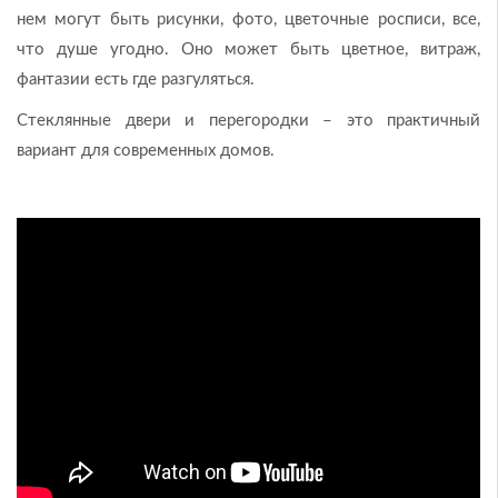
нем могут быть рисунки, фото, цветочные росписи, все,
что душе угодно. Оно может быть цветное, витраж,
фантазии есть где разгуляться.
Стеклянные двери и перегородки – это практичный
вариант для современных домов.