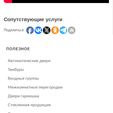
Сопутствующие услуги
Поделиться:
ПОЛЕЗНОЕ
Автоматические двери
Тамбуры
Входные группы
Межкомнатные перегородки
Двери гармошка
Стеклянная продукция