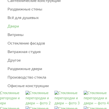
Сантехнические конструкции
Раздвижные стены
Всё для душевых
Двери
Витрины
Остекление фасадов
Витражная студия
Другое
Раздвижные двери
Производство стекла
Офисные конструкции