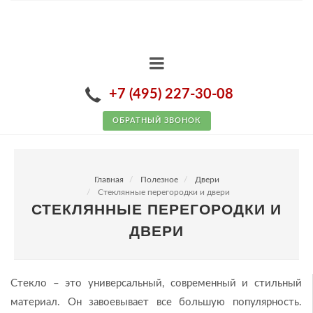
+7 (495) 227-30-08
ОБРАТНЫЙ ЗВОНОК
Главная
Полезное
Двери
Стеклянные перегородки и двери
СТЕКЛЯННЫЕ ПЕРЕГОРОДКИ И
ДВЕРИ
Стекло – это универсальный, современный и стильный
материал. Он завоевывает все большую популярность.