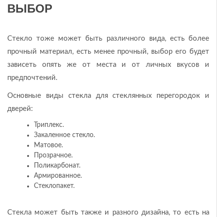
ВЫБОР
Стекло тоже может быть различного вида, есть более
прочный материал, есть менее прочный, выбор его будет
зависеть опять же от места и от личных вкусов и
предпочтений.
Основные виды стекла для стеклянных перегородок и
дверей:
Триплекс.
Закаленное стекло.
Матовое.
Прозрачное.
Поликарбонат.
Армированное.
Стеклопакет.
Стекла может быть также и разного дизайна, то есть на