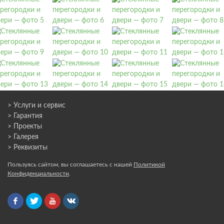
> Услуги и сервис
> Гарантия
> Проекты
> Галерея
> Реквизиты
Пользуясь сайтом, вы соглашаетесь с нашей
Политикой
Конфиденциальности
.