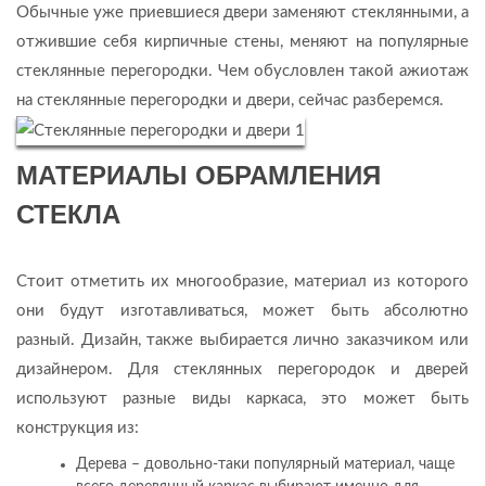
Обычные уже приевшиеся двери заменяют стеклянными, а
отжившие себя кирпичные стены, меняют на популярные
стеклянные перегородки. Чем обусловлен такой ажиотаж
на стеклянные перегородки и двери, сейчас разберемся.
МАТЕРИАЛЫ ОБРАМЛЕНИЯ
СТЕКЛА
Стоит отметить их многообразие, материал из которого
они будут изготавливаться, может быть абсолютно
разный. Дизайн, также выбирается лично заказчиком или
дизайнером. Для стеклянных перегородок и дверей
используют разные виды каркаса, это может быть
конструкция из:
Дерева – довольно-таки популярный материал, чаще