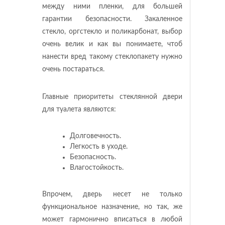
между ними пленки, для большей
гарантии безопасности. Закаленное
стекло, оргстекло и поликарбонат, выбор
очень велик и как вы понимаете, чтоб
нанести вред такому стеклопакету нужно
очень постараться.
Главные приоритеты стеклянной двери
для туалета являются:
Долговечность.
Легкость в уходе.
Безопасность.
Влагостойкость.
Впрочем, дверь несет не только
функциональное назначение, но так, же
может гармонично вписаться в любой