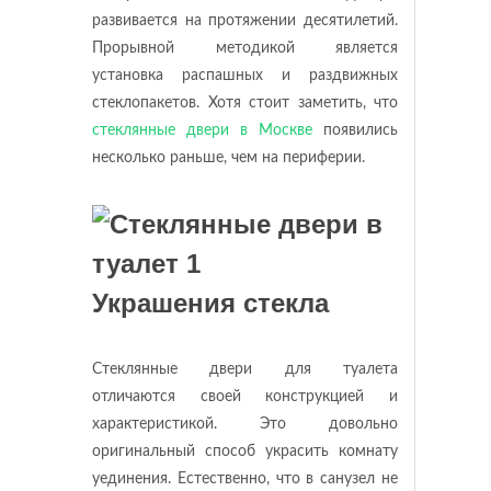
развивается на протяжении десятилетий.
Прорывной методикой является
установка распашных и раздвижных
стеклопакетов. Хотя стоит заметить, что
стеклянные двери в Москве
появились
несколько раньше, чем на периферии.
Украшения стекла
Стеклянные двери для туалета
отличаются своей конструкцией и
характеристикой. Это довольно
оригинальный способ украсить комнату
уединения. Естественно, что в санузел не