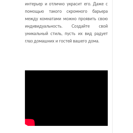
интерьер и отлично украсит его. Даже с
помощью такого скромного барьера
между комнатами можно проявить свою
индивидуальность. Создайте свой
уникальный стиль, пусть их вид радует
глаз домашних и гостей вашего дома.