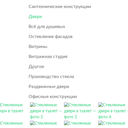
Сантехнические конструкции
Двери
Всё для душевых
Остекление фасадов
Витрины
Витражная студия
Другое
Производство стекла
Раздвижные двери
Офисные конструкции