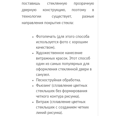
поставишь стеклянную прозрачную
дверную конструкцию, поэтому в
технологии существует, разные
направления покрытия стекла:
Фотопечать (для этого способа
используется фото с хорошим
качеством).
Художественное нанесение
витражных красок. Этот способ
один из самых популярных для
оформления стеклянной двери в
санузел.
Пескоструйная обработка.
Фьюзинг (сплавление цветных
стеклышек без формирования
четкого контура рисунка).
Витраж (сплавление цветных
стеклышек с созданием четких
линий рисунка).