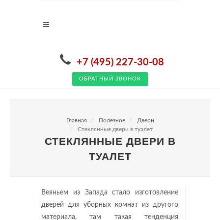
+7 (495) 227-30-08
ОБРАТНЫЙ ЗВОНОК
Главная
Полезное
Двери
Стеклянные двери в туалет
СТЕКЛЯННЫЕ ДВЕРИ В
ТУАЛЕТ
Веяньем из Запада стало изготовление
дверей для уборных комнат из другого
материала, там такая тенденция