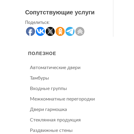
Сопутствующие услуги
Поделиться:
ПОЛЕЗНОЕ
Автоматические двери
Тамбуры
Входные группы
Межкомнатные перегородки
Двери гармошка
Стеклянная продукция
Раздвижные стены