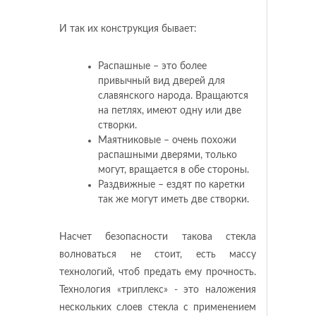
И так их конструкция бывает:
Распашные – это более
привычный вид дверей для
славянского народа. Вращаются
на петлях, имеют одну или две
створки.
Маятниковые – очень похожи
распашными дверями, только
могут, вращается в обе стороны.
Раздвижные – ездят по каретки
так же могут иметь две створки.
Насчет безопасности такова стекла
волноваться не стоит, есть массу
технологий, чтоб предать ему прочность.
Технология «триплекс» - это наложения
нескольких слоев стекла с применением