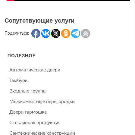
Сопутствующие услуги
Поделиться:
ПОЛЕЗНОЕ
Автоматические двери
Тамбуры
Входные группы
Межкомнатные перегородки
Двери гармошка
Стеклянная продукция
Сантехнические конструкции