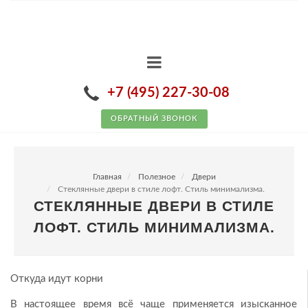
+7 (495) 227-30-08
ОБРАТНЫЙ ЗВОНОК
Главная
Полезное
Двери
Стеклянные двери в стиле лофт. Стиль минимализма.
СТЕКЛЯННЫЕ ДВЕРИ В СТИЛЕ
ЛОФТ. СТИЛЬ МИНИМАЛИЗМА.
Откуда идут корни
В настоящее время всё чаще применяется изысканное