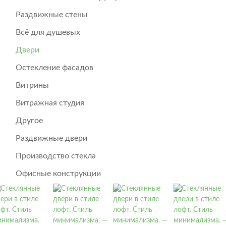
Раздвижные стены
Всё для душевых
Двери
Остекление фасадов
Витрины
Витражная студия
Другое
Раздвижные двери
Производство стекла
Офисные конструкции