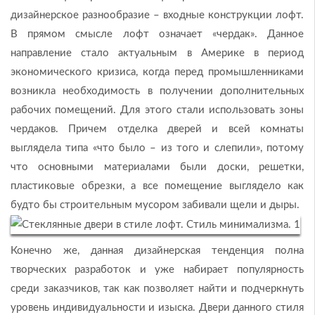
дизайнерское разнообразие – входные конструкции лофт.
В прямом смысле лофт означает «чердак». Данное
направление стало актуальным в Америке в период
экономического кризиса, когда перед промышленниками
возникла необходимость в получении дополнительных
рабочих помещений. Для этого стали использовать зоны
чердаков. Причем отделка дверей и всей комнаты
выглядела типа «что было – из того и слепили», потому
что основными материалами были доски, решетки,
пластиковые обрезки, а все помещение выглядело как
будто бы строительным мусором забивали щели и дыры.
Конечно же, данная дизайнерская тенденция полна
творческих разработок и уже набирает популярность
среди заказчиков, так как позволяет найти и подчеркнуть
уровень индивидуальности и изыска. Двери данного стиля