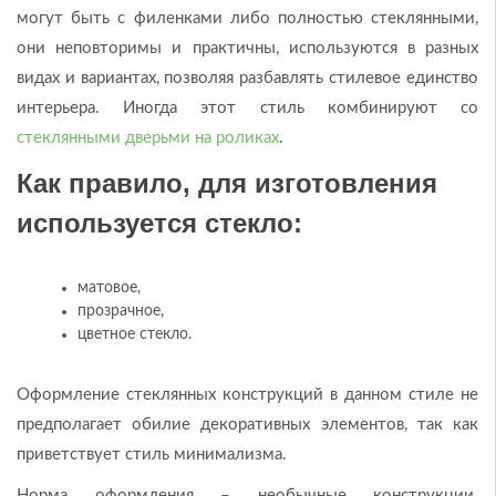
могут быть с филенками либо полностью стеклянными,
они неповторимы и практичны, используются в разных
видах и вариантах, позволяя разбавлять стилевое единство
интерьера. Иногда этот стиль комбинируют со
стеклянными дверьми на роликах
.
Как правило, для изготовления
используется стекло:
матовое,
прозрачное,
цветное стекло.
Оформление стеклянных конструкций в данном стиле не
предполагает обилие декоративных элементов, так как
приветствует стиль минимализма.
Норма оформления – необычные конструкции.