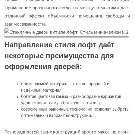
Применение прозрачного полотна между комнатами даёт
отличный эффект объёмности помещения, свободы и
взаимосвязанности.
Направление стиля лофт даёт
некоторые преимущества для
оформления дверей:
применяемый материал – стекло, прочный и
надёжный материал;
богатая цветовая гамма и разнообразие вариантов
удовлетворят самую богатую фантазию;
современные рыночные технологии позволят выбрать
оптимальный вариант конструкции.
Разновидностей таких конструкций просто масса, но стоит