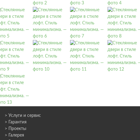
> Услуги и сервис
> Гарантия
> Проекты
> Галерея