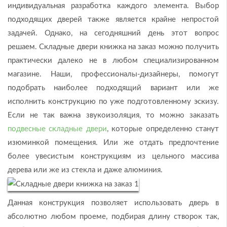
индивидуальная разработка каждого элемента. Выбор
подходящих дверей также является крайне непростой
задачей. Однако, на сегодняшний день этот вопрос
решаем. Складные двери книжка на заказ можно получить
практически далеко не в любом специализированном
магазине. Наши, профессионалы-дизайнеры, помогут
подобрать наиболее подходящий вариант или же
исполнить конструкцию по уже подготовленному эскизу.
Если не так важна звукоизоляция, то можно заказать
подвесные складные двери
, которые определенно станут
изюминкой помещения. Или же отдать предпочтение
более увесистым конструкциям из цельного массива
дерева или же из стекла и даже алюминия.
Данная конструкция позволяет использовать дверь в
абсолютно любом проеме, подбирая длину створок так,