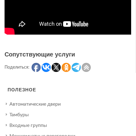
Сопутствующие услуги
Поделиться:
ПОЛЕЗНОЕ
Автоматические двери
Тамбуры
Входные группы