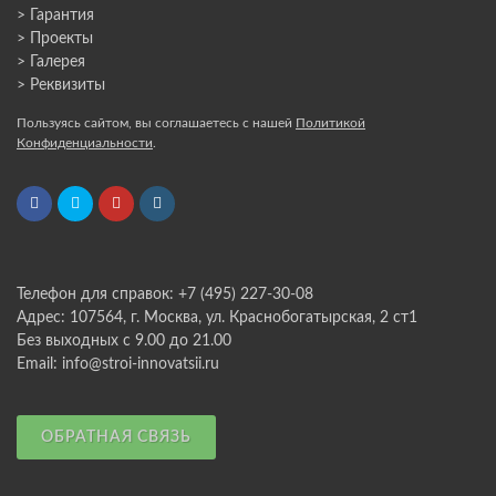
> Гарантия
> Проекты
> Галерея
> Реквизиты
Пользуясь сайтом, вы соглашаетесь с нашей
Политикой
Конфиденциальности
.
Телефон для справок: +7 (495) 227-30-08
Адрес: 107564, г. Москва, ул. Краснобогатырская, 2 ст1
Без выходных с 9.00 до 21.00
Email: info@stroi-innovatsii.ru
ОБРАТНАЯ СВЯЗЬ