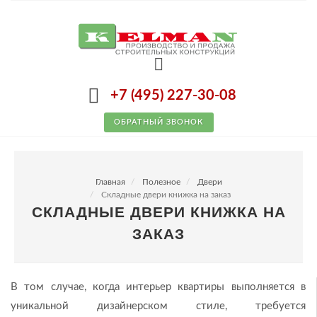
+7 (495) 227-30-08
ОБРАТНЫЙ ЗВОНОК
Главная
Полезное
Двери
Складные двери книжка на заказ
СКЛАДНЫЕ ДВЕРИ КНИЖКА НА
ЗАКАЗ
В том случае, когда интерьер квартиры выполняется в
уникальной дизайнерском стиле, требуется