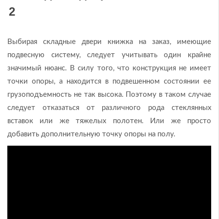
Выбирая складные двери книжка на заказ, имеющие
подвесную систему, следует учитывать один крайне
значимый нюанс. В силу того, что конструкция не имеет
точки опоры, а находится в подвешенном состоянии ее
грузоподъемность не так высока. Поэтому в таком случае
следует отказаться от различного рода стеклянных
вставок или же тяжелых полотен. Или же просто
добавить дополнительную точку опоры на полу.