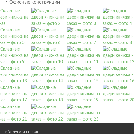
Офисные конструкции
> Услуги и сервис