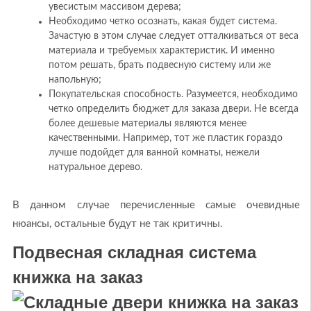
увесистым массивом дерева;
Необходимо четко осознать, какая будет система.
Зачастую в этом случае следует отталкиваться от веса
материала и требуемых характеристик. И именно
потом решать, брать подвесную систему или же
напольную;
Покупательская способность. Разумеется, необходимо
четко определить бюджет для заказа двери. Не всегда
более дешевые материалы являются менее
качественными. Например, тот же пластик гораздо
лучше подойдет для ванной комнаты, нежели
натуральное дерево.
В данном случае перечисленные самые очевидные
нюансы, остальные будут не так критичны.
Подвесная складная система
книжка на заказ