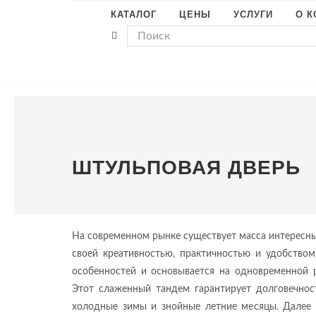
КАТАЛОГ
ЦЕНЫ
УСЛУГИ
О 
ШТУЛЬПОВАЯ ДВЕРЬ
На современном рынке существует масса интересны
своей креативностью, практичностью и удобство
особенностей и основывается на одновременной 
Этот слаженный тандем гарантирует долговечнос
холодные зимы и знойные летние месяцы. Далее 