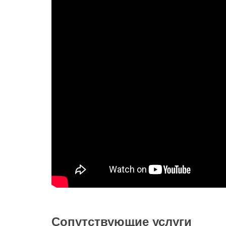
Сопутствующие услуги