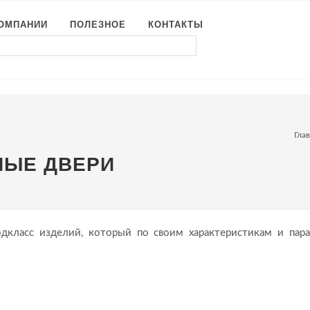
КОМПАНИИ
ПОЛЕЗНОЕ
КОНТАКТЫ
Гла
НЫЕ ДВЕРИ
дкласс изделий, который по своим характеристикам и пар