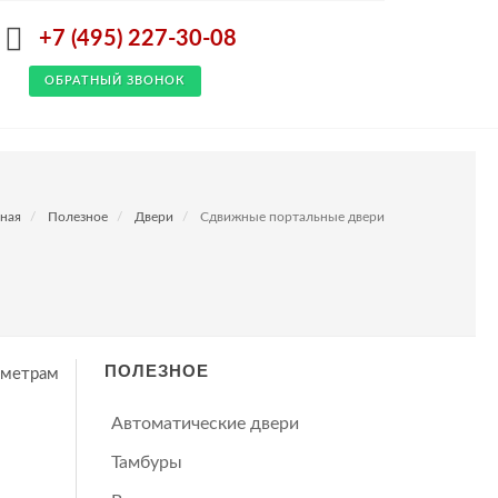
+7 (495) 227-30-08
ОБРАТНЫЙ ЗВОНОК
вная
Полезное
Двери
Сдвижные портальные двери
ПОЛЕЗНОЕ
аметрам
Автоматические двери
Тамбуры