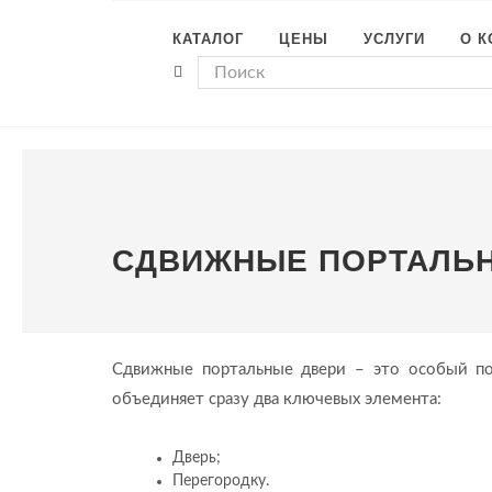
КАТАЛОГ
ЦЕНЫ
УСЛУГИ
О 
СДВИЖНЫЕ ПОРТАЛЬ
Сдвижные портальные двери – это особый по
объединяет сразу два ключевых элемента:
Дверь;
Перегородку.