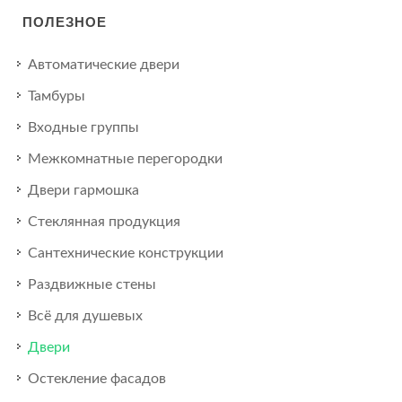
ПОЛЕЗНОЕ
Автоматические двери
Тамбуры
Входные группы
Межкомнатные перегородки
Двери гармошка
Стеклянная продукция
Сантехнические конструкции
Раздвижные стены
Всё для душевых
Двери
Остекление фасадов