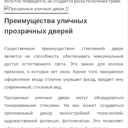
полотно повредится, не создается риска получения травм.
Преимущества уличных
прозрачных дверей
Существенным преимуществом стеклянной двери
является ее способность обеспечивать максимальный
доступ естественного света. Это важно для холлов,
прихожих, в которых нет окон. Кроме того панорамное
оформление входа отлично украшает фасад, придает ему
современный, стильный вид.
Прозрачные уличные двери могут оборудоваться
тонированными стеклами. На них может создаваться
оригинальный декор пескоструйной технологией,
художественной росписью, фотопечатью. Это позволяет