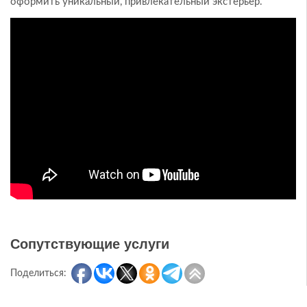
оформить уникальный, привлекательный экстерьер.
Сопутствующие услуги
Поделиться: