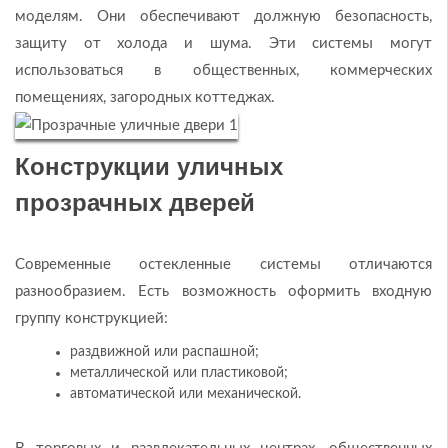
моделям. Они обеспечивают должную безопасность,
защиту от холода и шума. Эти системы могут
использоваться в общественных, коммерческих
помещениях, загородных коттеджах.
Конструкции уличных
прозрачных дверей
Современные остекленные системы отличаются
разнообразием. Есть возможность оформить входную
группу конструкцией:
раздвижной или распашной;
металлической или пластиковой;
автоматической или механической.