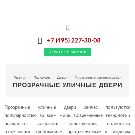
+7 (495) 227-30-08
ОБРАТНЫЙ ЗВОНОК
Главная
Полезное
Двери
Прозрачные уличные двери
ПРОЗРАЧНЫЕ УЛИЧНЫЕ ДВЕРИ
Прозрачные уличные двери сейчас пользуются
популярностью во всем мире. Современные технологии
позволяют создавать конструкции, полностью
отвечающие требованиям, предъявляемым к входным