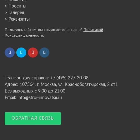
> Проекты
> Галерея
> Реквизиты
Пользуясь сайтом, вы соглашаетесь с нашей
Политикой
Конфиденциальности
.
Телефон для справок: +7 (495) 227-30-08
Адрес: 107564, г. Москва, ул. Краснобогатырская, 2 ст1
Без выходных с 9.00 до 21.00
Email: info@stroi-innovatsii.ru
ОБРАТНАЯ СВЯЗЬ