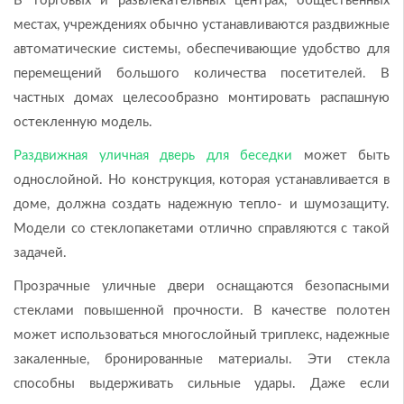
В торговых и развлекательных центрах, общественных
местах, учреждениях обычно устанавливаются раздвижные
автоматические системы, обеспечивающие удобство для
перемещений большого количества посетителей. В
частных домах целесообразно монтировать распашную
остекленную модель.
Раздвижная уличная дверь для беседки
может быть
однослойной. Но конструкция, которая устанавливается в
доме, должна создать надежную тепло- и шумозащиту.
Модели со стеклопакетами отлично справляются с такой
задачей.
Прозрачные уличные двери оснащаются безопасными
стеклами повышенной прочности. В качестве полотен
может использоваться многослойный триплекс, надежные
закаленные, бронированные материалы. Эти стекла
способны выдерживать сильные удары. Даже если