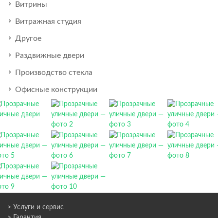
Витрины
Витражная студия
Другое
Раздвижные двери
Производство стекла
Офисные конструкции
> Услуги и сервис
> Гарантия