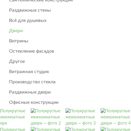
Раздвижные стены
Всё для душевых
Двери
Витрины
Остекление фасадов
Другое
Витражная студия
Производство стекла
Раздвижные двери
Офисные конструкции