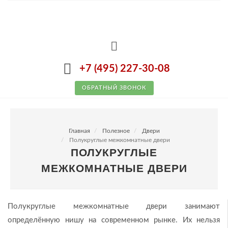
+7 (495) 227-30-08
ОБРАТНЫЙ ЗВОНОК
Главная
Полезное
Двери
Полукруглые межкомнатные двери
ПОЛУКРУГЛЫЕ
МЕЖКОМНАТНЫЕ ДВЕРИ
Полукруглые межкомнатные двери занимают
определённую нишу на современном рынке. Их нельзя