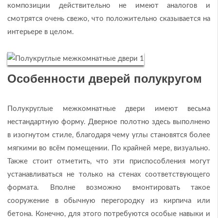
композиции действительно не имеют аналогов и
смотрятся очень свежо, что положительно сказывается на
интерьере в целом.
Особенности дверей полукругом
Полукруглые межкомнатные двери имеют весьма
нестандартную форму. Дверное полотно здесь выполнено
в изогнутом стиле, благодаря чему углы становятся более
мягкими во всём помещении. По крайней мере, визуально.
Также стоит отметить, что эти приспособления могут
устанавливаться не только на стенах соответствующего
формата. Вполне возможно вмонтировать такое
сооружение в обычную перегородку из кирпича или
бетона. Конечно, для этого потребуются особые навыки и