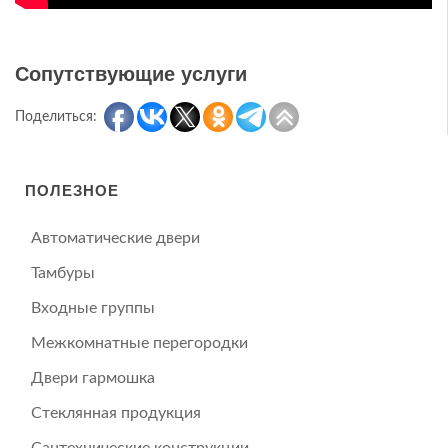
Сопутствующие услуги
Поделиться:
ПОЛЕЗНОЕ
Автоматические двери
Тамбуры
Входные группы
Межкомнатные перегородки
Двери гармошка
Стеклянная продукция
Сантехнические конструкции