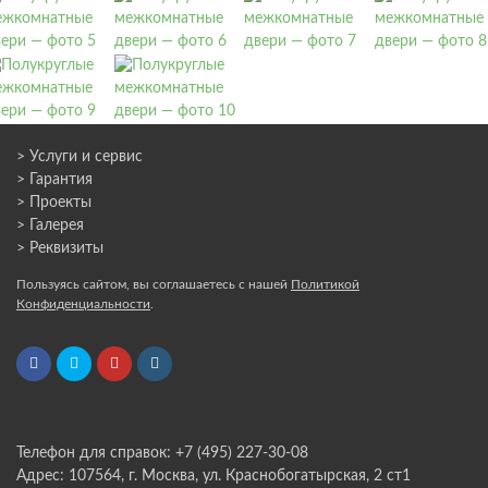
> Услуги и сервис
> Гарантия
> Проекты
> Галерея
> Реквизиты
Пользуясь сайтом, вы соглашаетесь с нашей
Политикой
Конфиденциальности
.
Телефон для справок: +7 (495) 227-30-08
Адрес: 107564, г. Москва, ул. Краснобогатырская, 2 ст1