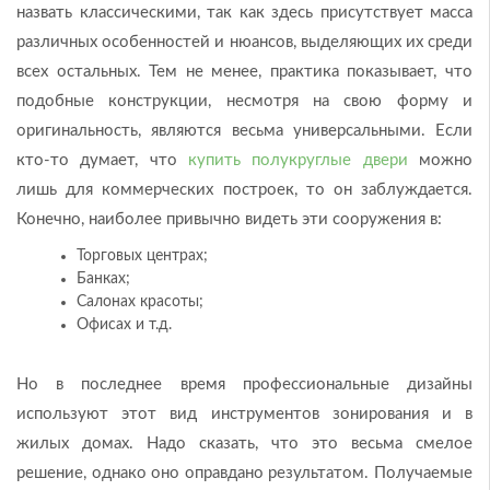
назвать классическими, так как здесь присутствует масса
различных особенностей и нюансов, выделяющих их среди
всех остальных. Тем не менее, практика показывает, что
подобные конструкции, несмотря на свою форму и
оригинальность, являются весьма универсальными. Если
кто-то думает, что
купить полукруглые двери
можно
лишь для коммерческих построек, то он заблуждается.
Конечно, наиболее привычно видеть эти сооружения в:
Торговых центрах;
Банках;
Салонах красоты;
Офисах и т.д.
Но в последнее время профессиональные дизайны
используют этот вид инструментов зонирования и в
жилых домах. Надо сказать, что это весьма смелое
решение, однако оно оправдано результатом. Получаемые