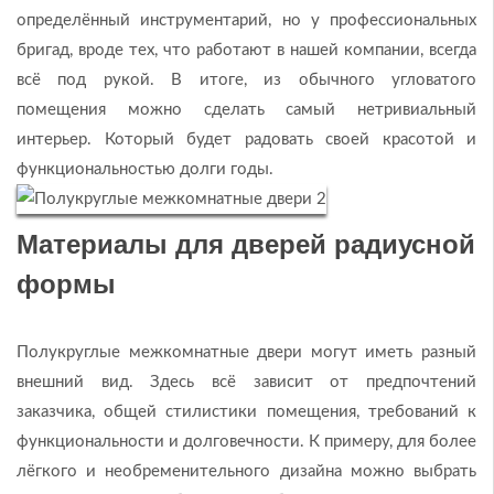
определённый инструментарий, но у профессиональных
бригад, вроде тех, что работают в нашей компании, всегда
всё под рукой. В итоге, из обычного угловатого
помещения можно сделать самый нетривиальный
интерьер. Который будет радовать своей красотой и
функциональностью долги годы.
Материалы для дверей радиусной
формы
Полукруглые межкомнатные двери могут иметь разный
внешний вид. Здесь всё зависит от предпочтений
заказчика, общей стилистики помещения, требований к
функциональности и долговечности. К примеру, для более
лёгкого и необременительного дизайна можно выбрать