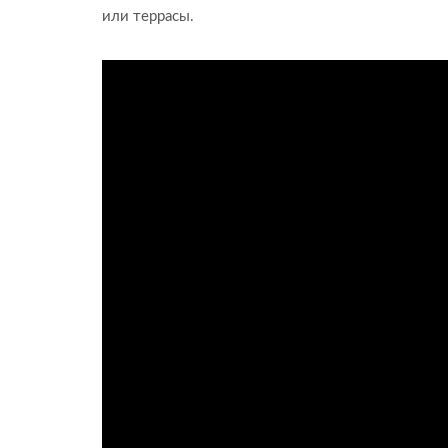
или террасы.