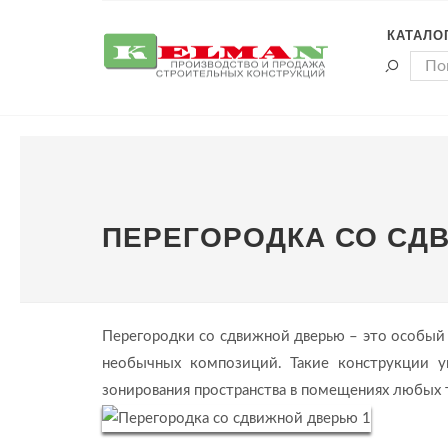
КАТАЛО
ПЕРЕГОРОДКА СО СД
Перегородки со сдвижной дверью – это особый 
необычных композиций. Такие конструкции у
зонирования пространства в помещениях любых 