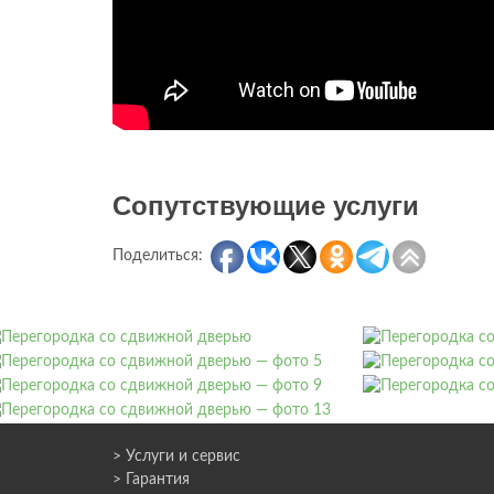
Сопутствующие услуги
Поделиться:
> Услуги и сервис
> Гарантия