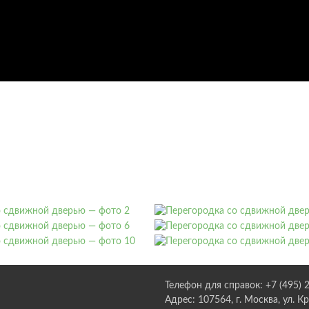
Телефон для справок: +7 (495) 
Адрес: 107564, г. Москва, ул. К