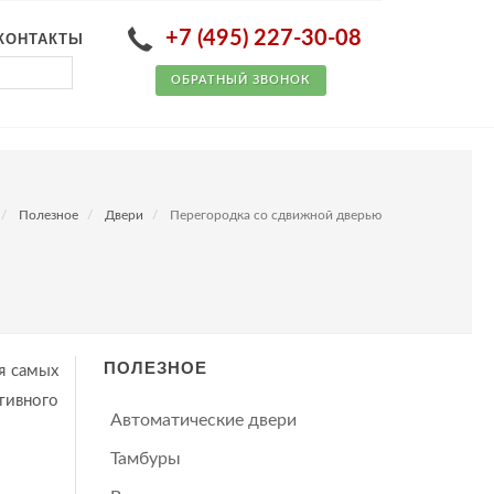
+7 (495) 227-30-08
КОНТАКТЫ
ОБРАТНЫЙ ЗВОНОК
Полезное
Двери
Перегородка со сдвижной дверью
ПОЛЕЗНОЕ
я самых
тивного
Автоматические двери
Тамбуры