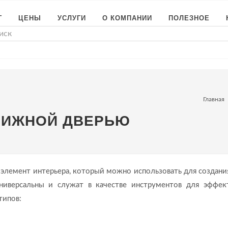
Г
ЦЕНЫ
УСЛУГИ
О КОМПАНИИ
ПОЛЕЗНОЕ
Главная
ВИЖНОЙ ДВЕРЬЮ
элемент интерьера, который можно использовать для создани
ниверсальны и служат в качестве инструментов для эффек
типов: