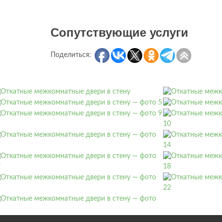
Сопутствующие услуги
Поделиться: