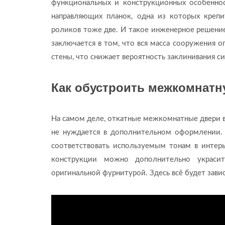
функциональных и конструкционных особенност
направляющих планок, одна из которых крепит
роликов тоже две. И такое инженерное решени
заключается в том, что вся масса сооружения 
стены, что снижает вероятность заклинивания с
Как обустроить межкомнатн
На самом деле, откатные межкомнатные двери в
не нуждается в дополнительном оформлении. 
соответствовать используемым тонам в интер
конструкции можно дополнительно украсит
оригинальной фурнитурой. Здесь всё будет зави