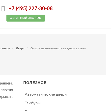
+7 (495) 227-30-08
ОБРАТНЫЙ ЗВОНОК
лезное
Двери
Откатные межкомнатные двери в стену
ПОЛЕЗНОЕ
шением.
 плотно
Автоматические двери
крывать
Тамбуры