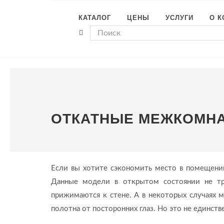
КАТАЛОГ
ЦЕНЫ
УСЛУГИ
О 
ОТКАТНЫЕ МЕЖКОМНА
Если вы хотите сэкономить место в помещени
Данные модели в открытом состоянии не тре
прижимаются к стене. А в некоторых случаях 
полотна от посторонних глаз. Но это не единст