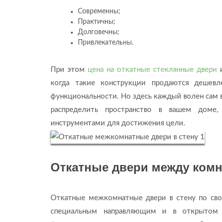
Современны;
Практичны;
Долговечны;
Привлекательны.
При этом
цена на откатные стеклянные двери
и
когда такие конструкции продаются дешевл
функциональности. Но здесь каждый волен сам 
распределить пространство в вашем доме
инструментами для достижения цели.
Откатные двери между комн
Откатные межкомнатные двери в стену по сво
специальным направляющим и в открытом 