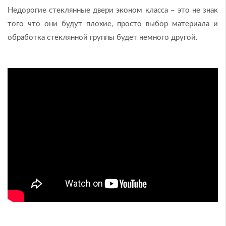
Недорогие стеклянные двери эконом класса – это не знак
того что они будут плохие, просто выбор материала и
обработка стеклянной группы будет немного другой.