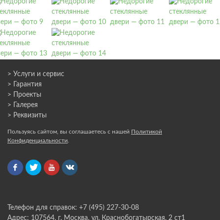
> Услуги и сервис
> Гарантия
> Проекты
> Галерея
> Реквизиты
Пользуясь сайтом, вы соглашаетесь с нашей
Политикой
Конфиденциальности
.
Телефон для справок: +7 (495) 227-30-08
Адрес: 107564, г. Москва, ул. Краснобогатырская, 2 ст1