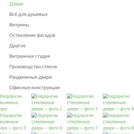
Двери
Всё для душевых
Витрины
Остекление фасадов
Другое
Витражная студия
Производство стекла
Раздвижные двери
Офисные конструкции