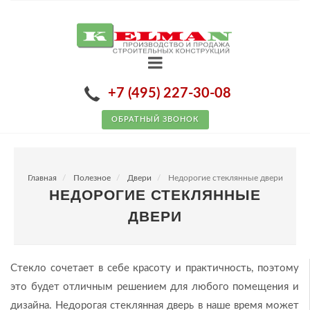
+7 (495) 227-30-08
ОБРАТНЫЙ ЗВОНОК
Главная
Полезное
Двери
Недорогие стеклянные двери
НЕДОРОГИЕ СТЕКЛЯННЫЕ
ДВЕРИ
Стекло сочетает в себе красоту и практичность, поэтому
это будет отличным решением для любого помещения и
дизайна. Недорогая стеклянная дверь в наше время может