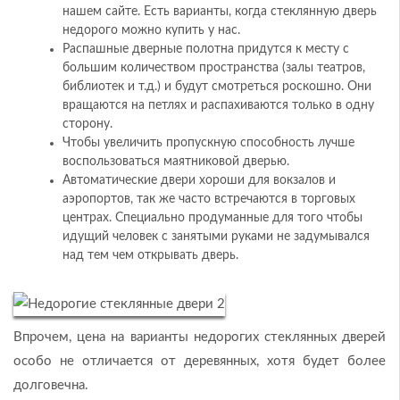
нашем сайте. Есть варианты, когда стеклянную дверь
недорого можно купить у нас.
Распашные дверные полотна придутся к месту с
большим количеством пространства (залы театров,
библиотек и т.д.) и будут смотреться роскошно. Они
вращаются на петлях и распахиваются только в одну
сторону.
Чтобы увеличить пропускную способность лучше
воспользоваться маятниковой дверью.
Автоматические двери хороши для вокзалов и
аэропортов, так же часто встречаются в торговых
центрах. Специально продуманные для того чтобы
идущий человек с занятыми руками не задумывался
над тем чем открывать дверь.
Впрочем, цена на варианты недорогих стеклянных дверей
особо не отличается от деревянных, хотя будет более
долговечна.