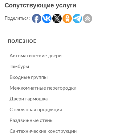
Сопутствующие услуги
Поделиться:
ПОЛЕЗНОЕ
Автоматические двери
Тамбуры
Входные группы
Межкомнатные перегородки
Двери гармошка
Стеклянная продукция
Раздвижные стены
Сантехнические конструкции