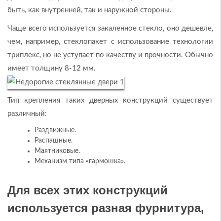
быть, как внутренней, так и наружной стороны.
Чаще всего используется закаленное стекло, оно дешевле,
чем, например, стеклопакет с использование технологии
триплекс, но не уступает по качеству и прочности. Обычно
имеет толщину 8-12 мм.
Тип крепления таких дверных конструкций существует
различный:
Раздвижные.
Распашные.
Маятниковые.
Механизм типа «гармошка».
Для всех этих конструкций
используется разная фурнитура,