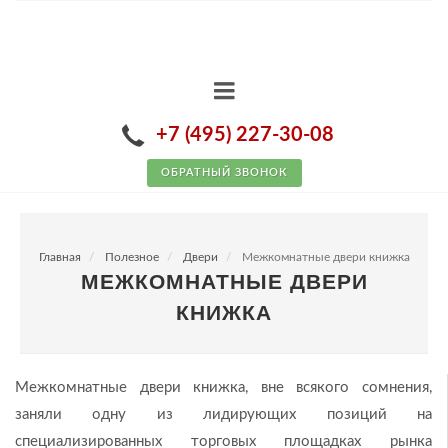
+7 (495) 227-30-08
ОБРАТНЫЙ ЗВОНОК
Главная
Полезное
Двери
Межкомнатные двери книжка
МЕЖКОМНАТНЫЕ ДВЕРИ
КНИЖКА
Межкомнатные двери книжка, вне всякого сомнения,
заняли одну из лидирующих позиций на
специализированных торговых площадках рынка