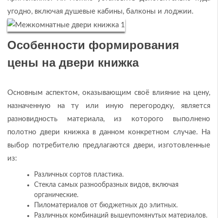
угодно, включая душевые кабины, балконы и лоджии.
Особенности формирования
цены на двери книжка
Основным аспектом, оказывающим своё влияние на цену,
назначенную на ту или иную перегородку, является
разновидность материала, из которого выполнено
полотно двери книжка в данном конкретном случае. На
выбор потребителю предлагаются двери, изготовленные
из:
Различных сортов пластика.
Стекла самых разнообразных видов, включая
органические.
Пиломатериалов от бюджетных до элитных.
Различных комбинаций вышеупомянутых материалов.