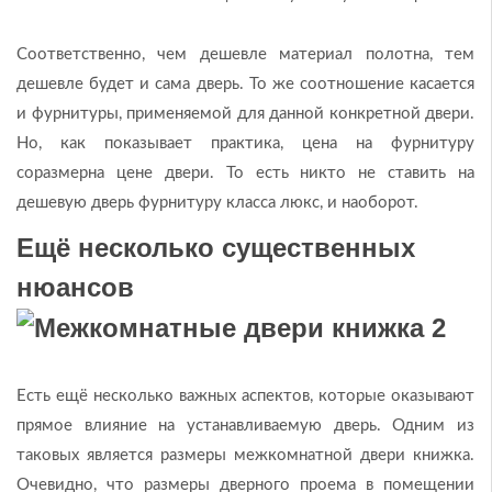
Соответственно, чем дешевле материал полотна, тем
дешевле будет и сама дверь. То же соотношение касается
и фурнитуры, применяемой для данной конкретной двери.
Но, как показывает практика, цена на фурнитуру
соразмерна цене двери. То есть никто не ставить на
дешевую дверь фурнитуру класса люкс, и наоборот.
Ещё несколько существенных
нюансов
Есть ещё несколько важных аспектов, которые оказывают
прямое влияние на устанавливаемую дверь. Одним из
таковых является размеры межкомнатной двери книжка.
Очевидно, что размеры дверного проема в помещении