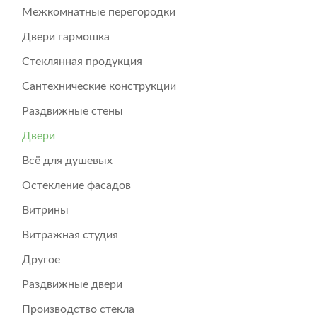
Межкомнатные перегородки
Двери гармошка
Стеклянная продукция
Сантехнические конструкции
Раздвижные стены
Двери
Всё для душевых
Остекление фасадов
Витрины
Витражная студия
Другое
Раздвижные двери
Производство стекла