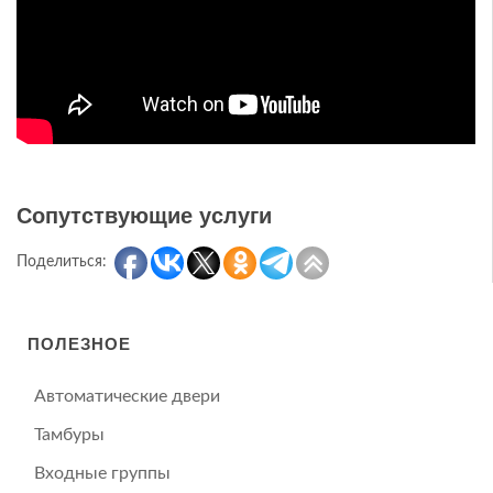
Сопутствующие услуги
Поделиться:
ПОЛЕЗНОЕ
Автоматические двери
Тамбуры
Входные группы