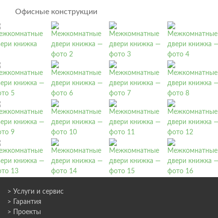
Офисные конструкции
> Услуги и сервис
> Гарантия
> Проекты