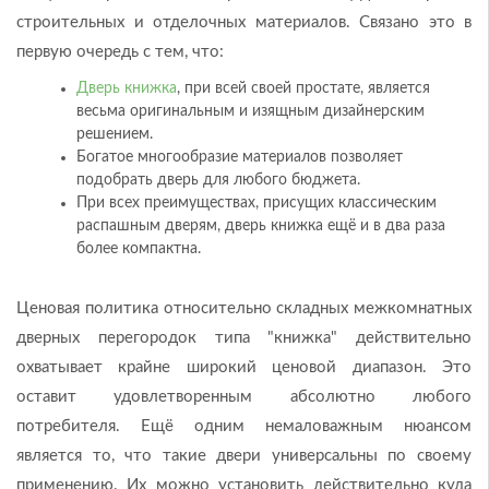
строительных и отделочных материалов. Связано это в
первую очередь с тем, что:
Дверь книжка
, при всей своей простате, является
весьма оригинальным и изящным дизайнерским
решением.
Богатое многообразие материалов позволяет
подобрать дверь для любого бюджета.
При всех преимуществах, присущих классическим
распашным дверям, дверь книжка ещё и в два раза
более компактна.
Ценовая политика относительно складных межкомнатных
дверных перегородок типа "книжка" действительно
охватывает крайне широкий ценовой диапазон. Это
оставит удовлетворенным абсолютно любого
потребителя. Ещё одним немаловажным нюансом
является то, что такие двери универсальны по своему
применению. Их можно установить действительно куда