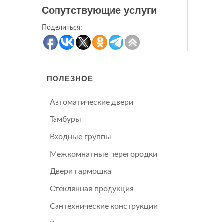
Сопутствующие услуги
Поделиться:
ПОЛЕЗНОЕ
Автоматические двери
Тамбуры
Входные группы
Межкомнатные перегородки
Двери гармошка
Стеклянная продукция
Сантехнические конструкции