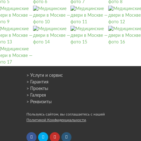
> Услуги и сервис
> Гарантия
> Проекты
> Галерея
> Реквизиты
Пользуясь сайтом, вы соглашаетесь с нашей
Политикой Конфиденциальности
.