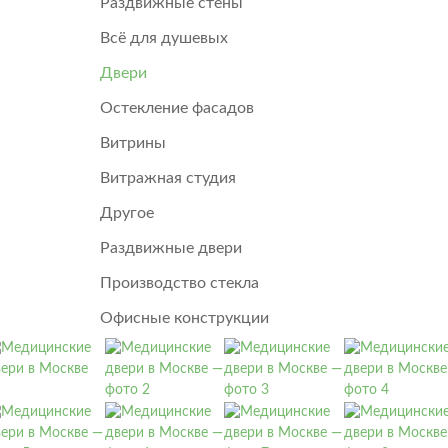
Раздвижные стены
Всё для душевых
Двери
Остекление фасадов
Витрины
Витражная студия
Другое
Раздвижные двери
Производство стекла
Офисные конструкции