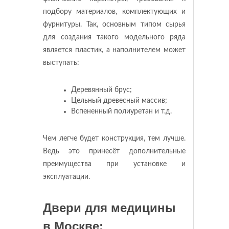
подбору материалов, комплектующих и
фурнитуры. Так, основным типом сырья
для создания такого модельного ряда
является пластик, а наполнителем может
выступать:
Деревянный брус;
Цельный древесный массив;
Вспененный полиуретан и т.д.
Чем легче будет конструкция, тем лучше.
Ведь это принесёт дополнительные
преимущества при установке и
эксплуатации.
Двери для медицины
в Москве: