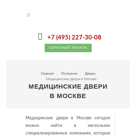
+7 (495) 227-30-08
ОБРАТНЫЙ ЗВОНОК
Главная
Полезное
Двери
Медицинские двери в Москве
МЕДИЦИНСКИЕ ДВЕРИ
В МОСКВЕ
Медицинские двери в Москве сегодня
можно найти в нескольких
специализированных компаниях, которые