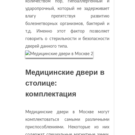
количеством пор, гипоаллергенный и
ударопрочный, который не задерживает
влагу препятствуя развитию
болезнетворных организмов, бактерий и
т.д. Именно этот фактор позволяет
говорить о стерильности и безопасности
дверей данного типа.
Медицинские двери в
столице:
комплектация
Медицинские двери в Москве могут
комплектоваться самыми различными
приспособлениями. Некоторые из них
содержат специальные магнитные замки,