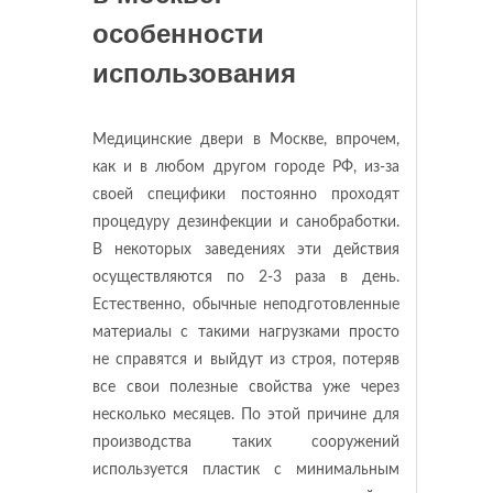
особенности
использования
Медицинские двери в Москве, впрочем,
как и в любом другом городе РФ, из-за
своей специфики постоянно проходят
процедуру дезинфекции и санобработки.
В некоторых заведениях эти действия
осуществляются по 2-3 раза в день.
Естественно, обычные неподготовленные
материалы с такими нагрузками просто
не справятся и выйдут из строя, потеряв
все свои полезные свойства уже через
несколько месяцев. По этой причине для
производства таких сооружений
используется пластик с минимальным