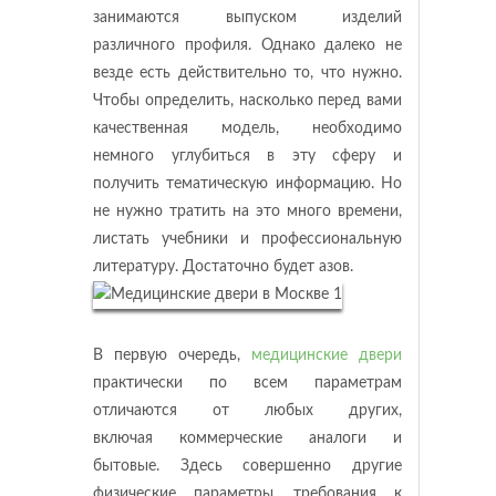
занимаются выпуском изделий
различного профиля. Однако далеко не
везде есть действительно то, что нужно.
Чтобы определить, насколько перед вами
качественная модель, необходимо
немного углубиться в эту сферу и
получить тематическую информацию. Но
не нужно тратить на это много времени,
листать учебники и профессиональную
литературу. Достаточно будет азов.
В первую очередь,
медицинские двери
практически по всем параметрам
отличаются от любых других,
включая коммерческие аналоги и
бытовые. Здесь совершенно другие
физические параметры, требования к