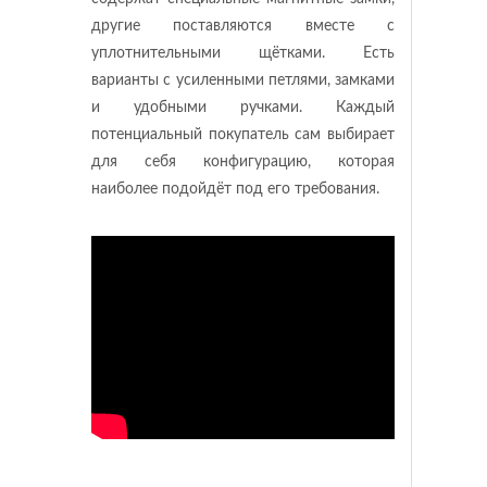
другие поставляются вместе с
уплотнительными щётками. Есть
варианты с усиленными петлями, замками
и удобными ручками. Каждый
потенциальный покупатель сам выбирает
для себя конфигурацию, которая
наиболее подойдёт под его требования.