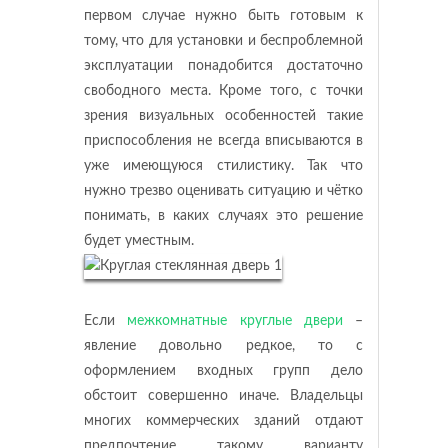
первом случае нужно быть готовым к
тому, что для установки и беспроблемной
эксплуатации понадобится достаточно
свободного места. Кроме того, с точки
зрения визуальных особенностей такие
приспособления не всегда вписываются в
уже имеющуюся стилистику. Так что
нужно трезво оценивать ситуацию и чётко
понимать, в каких случаях это решение
будет уместным.
Если
межкомнатные круглые двери
–
явление довольно редкое, то с
оформлением входных групп дело
обстоит совершенно иначе. Владельцы
многих коммерческих зданий отдают
предпочтение такому варианту