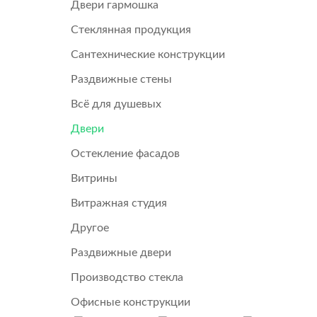
Двери гармошка
Стеклянная продукция
Сантехнические конструкции
Раздвижные стены
Всё для душевых
Двери
Остекление фасадов
Витрины
Витражная студия
Другое
Раздвижные двери
Производство стекла
Офисные конструкции