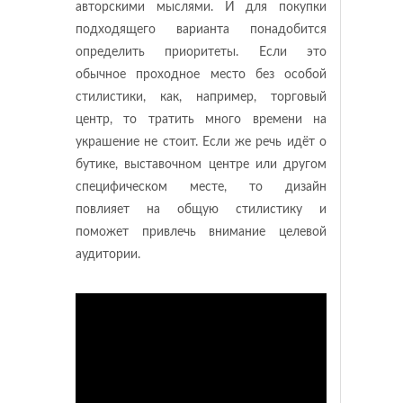
авторскими мыслями. И для покупки
подходящего варианта понадобится
определить приоритеты. Если это
обычное проходное место без особой
стилистики, как, например, торговый
центр, то тратить много времени на
украшение не стоит. Если же речь идёт о
бутике, выставочном центре или другом
специфическом месте, то дизайн
повлияет на общую стилистику и
поможет привлечь внимание целевой
аудитории.