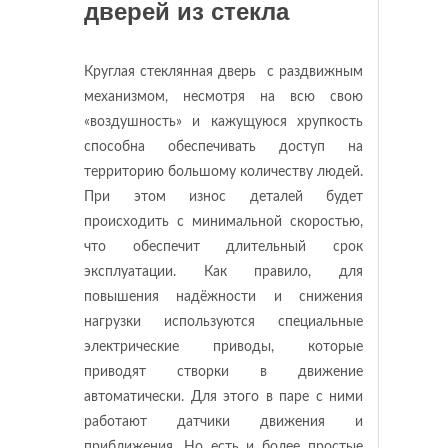
дверей из стекла
Круглая стеклянная дверь с раздвижным
механизмом, несмотря на всю свою
«воздушность» и кажущуюся хрупкость
способна обеспечивать доступ на
территорию большому количеству людей.
При этом износ деталей будет
происходить с минимальной скоростью,
что обеспечит длительный срок
эксплуатации. Как правило, для
повышения надёжности и снижения
нагрузки используются специальные
электрические приводы, которые
приводят створки в движение
автоматически. Для этого в паре с ними
работают датчики движения и
приближения. Но есть и более простые