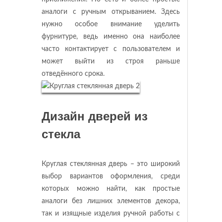
аналоги с ручным открыванием. Здесь
нужно особое внимание уделить
фурнитуре, ведь именно она наиболее
часто контактирует с пользователем и
может выйти из строя раньше
отведённого срока.
Дизайн дверей из
стекла
Круглая стеклянная дверь – это широкий
выбор вариантов оформления, среди
которых можно найти, как простые
аналоги без лишних элементов декора,
так и изящные изделия ручной работы с