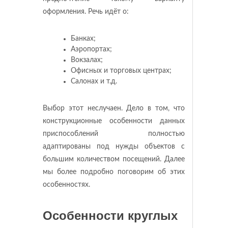
оформления. Речь идёт о:
Банках;
Аэропортах;
Вокзалах;
Офисных и торговых центрах;
Салонах и т.д.
Выбор этот неслучаен. Дело в том, что
конструкционные особенности данных
приспособлений полностью
адаптированы под нужды объектов с
большим количеством посещений. Далее
мы более подробно поговорим об этих
особенностях.
Особенности круглых