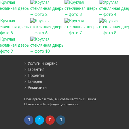
> Услуги и сервис
> Гарантия
> Проекты
> Галерея
> Реквизиты
Пользуясь сайтом, вы соглашаетесь с нашей
Политикой Конфиденциальности
.