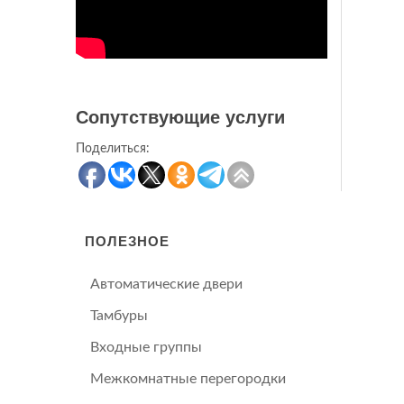
Сопутствующие услуги
Поделиться:
ПОЛЕЗНОЕ
Автоматические двери
Тамбуры
Входные группы
Межкомнатные перегородки