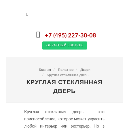
+7 (495) 227-30-08
ОБРАТНЫЙ ЗВОНОК
Главная
Полезное
Двери
Круглая стеклянная дверь
КРУГЛАЯ СТЕКЛЯННАЯ
ДВЕРЬ
Круглая стеклянная дверь – это
приспособление, которое может украсить
любой интерьер или экстерьер. Но в