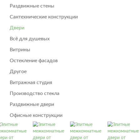
Раздвижные стены
Сантехнические конструкции
Двери
Всё для душевых
Витрины
Остекление фасадов
Другое
Витражная студия
Производство стекла
Раздвижные двери
Офисные конструкции