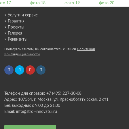
> Услуги и сервис
> Гарантия
> Проекты
> Галерея
> Реквизиты
Пользуясь сайтом, вы соглашаетесь с нашей
Политикой
Конфиденциальности
.
Телефон для справок: +7 (495) 227-30-08
Адрес: 107564, г. Москва, ул. Краснобогатырская, 2 ст1
Без выходных с 9.00 до 21.00
Email: info@stroi-innovatsii.ru