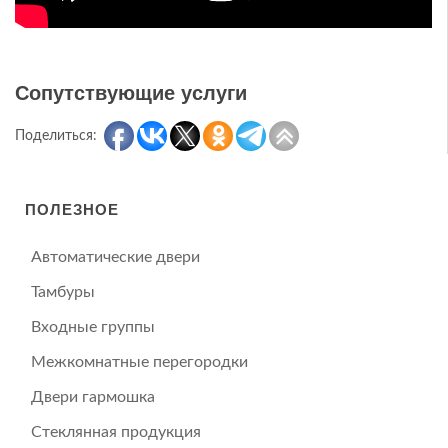
Сопутствующие услуги
Поделиться:
ПОЛЕЗНОЕ
Автоматические двери
Тамбуры
Входные группы
Межкомнатные перегородки
Двери гармошка
Стеклянная продукция