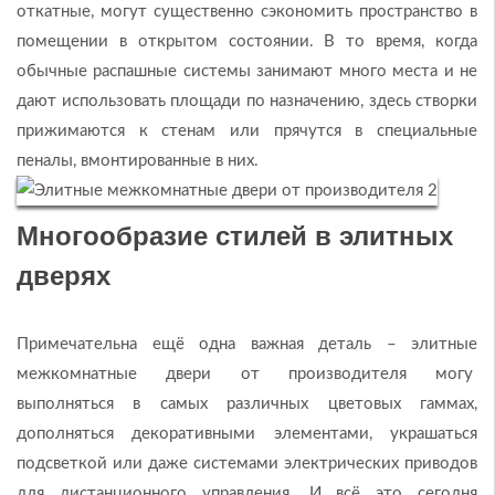
откатные, могут существенно сэкономить пространство в
помещении в открытом состоянии. В то время, когда
обычные распашные системы занимают много места и не
дают использовать площади по назначению, здесь створки
прижимаются к стенам или прячутся в специальные
пеналы, вмонтированные в них.
Многообразие стилей в элитных
дверях
Примечательна ещё одна важная деталь – элитные
межкомнатные двери от производителя могу
выполняться в самых различных цветовых гаммах,
дополняться декоративными элементами, украшаться
подсветкой или даже системами электрических приводов
для дистанционного управления. И всё это сегодня