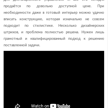
продаётся по довольно доступной цене. При
необходимости даже в готовый интерьер можно удачно
вписать конструкцию, которая изначально не совсем
подходит по стилистике. Несколько дизайнерских
штрихов, и проблема полностью решена. Нужен лишь
грамотный и квалифицированный подход к решению
поставленной задачи.