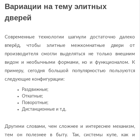
Вариации на тему элитных
дверей
Современные технологии шагнули достаточно далеко
вперёд, чтобы элитные межкомнатные двери от
производителя смогли выделяться не только внешним
видом и необычными формами, но и функционалом. К
примеру, сегодня большой популярностью пользуются
следующие конфигурации:
Раздвижные;
Откатные;
Поворотные;
Дистанционные и т.д.
Другими словами, чем сложнее и интереснее механизм,
тем он полезнее в быту. Так, системы купе, как и