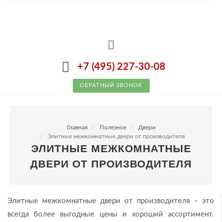
+7 (495) 227-30-08
ОБРАТНЫЙ ЗВОНОК
Главная
Полезное
Двери
Элитные межкомнатные двери от производителя
ЭЛИТНЫЕ МЕЖКОМНАТНЫЕ
ДВЕРИ ОТ ПРОИЗВОДИТЕЛЯ
Элитные межкомнатные двери от производителя – это
всегда более выгодные цены и хороший ассортимент.