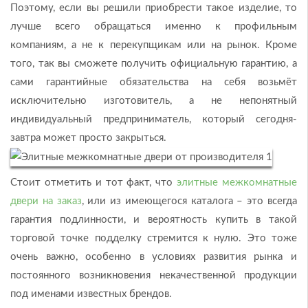
Поэтому, если вы решили приобрести такое изделие, то
лучше всего обращаться именно к профильным
компаниям, а не к перекупщикам или на рынок. Кроме
того, так вы сможете получить официальную гарантию, а
сами гарантийные обязательства на себя возьмёт
исключительно изготовитель, а не непонятный
индивидуальный предприниматель, который сегодня-
завтра может просто закрыться.
Стоит отметить и тот факт, что
элитные межкомнатные
двери на заказ
, или из имеющегося каталога – это всегда
гарантия подлинности, и вероятность купить в такой
торговой точке подделку стремится к нулю. Это тоже
очень важно, особенно в условиях развития рынка и
постоянного возникновения некачественной продукции
под именами известных брендов.