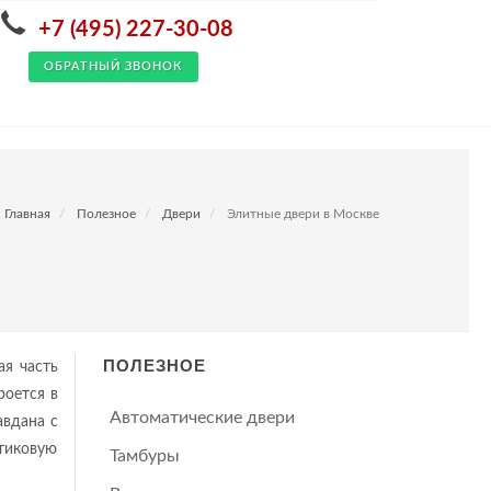
+7 (495) 227-30-08
ОБРАТНЫЙ ЗВОНОК
Главная
Полезное
Двери
Элитные двери в Москве
ПОЛЕЗНОЕ
ая часть
роется в
Автоматические двери
авдана с
стиковую
Тамбуры