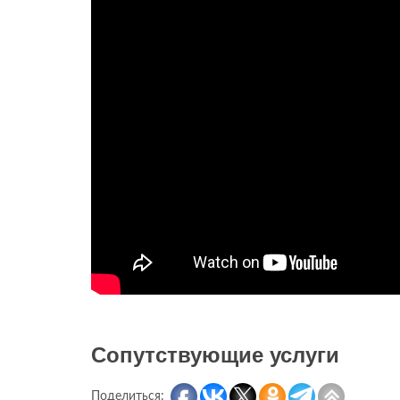
Сопутствующие услуги
Поделиться: