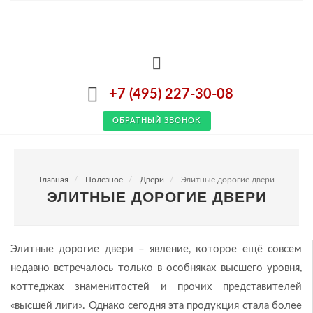
+7 (495) 227-30-08
ОБРАТНЫЙ ЗВОНОК
Главная
Полезное
Двери
Элитные дорогие двери
ЭЛИТНЫЕ ДОРОГИЕ ДВЕРИ
Элитные дорогие двери – явление, которое ещё совсем
недавно встречалось только в особняках высшего уровня,
коттеджах знаменитостей и прочих представителей
«высшей лиги». Однако сегодня эта продукция стала более