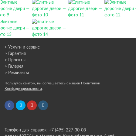
> Услуги и сервис
> Гарантия
> Проекты
> Галерея
> Реквизиты
Пользуясь сайтом, вы соглашаетесь с нашей
Политикой
Конфиденциальности
.
Телефон для справок: +7 (495) 227-30-08