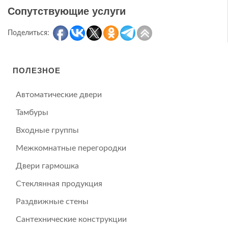
Сопутствующие услуги
Поделиться:
ПОЛЕЗНОЕ
Автоматические двери
Тамбуры
Входные группы
Межкомнатные перегородки
Двери гармошка
Стеклянная продукция
Раздвижные стены
Сантехнические конструкции