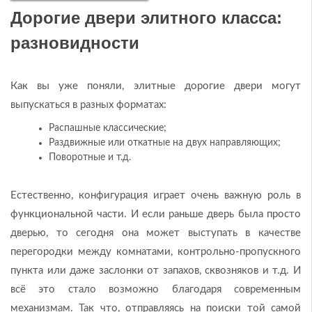
Дорогие двери элитного класса:
разновидности
Как вы уже поняли, элитные дорогие двери могут
выпускаться в разных форматах:
Распашные классические;
Раздвижные или откатные на двух направляющих;
Поворотные и т.д.
Естественно, конфигурация играет очень важную роль в
функциональной части. И если раньше дверь была просто
дверью, то сегодня она может выступать в качестве
перегородки между комнатами, контрольно-пропускного
пункта или даже заслонки от запахов, сквозняков и т.д. И
всё это стало возможно благодаря современным
механизмам. Так что, отправляясь на поиски той самой