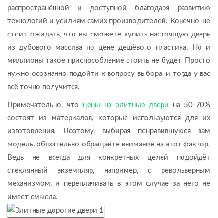
распространённой и доступной благодаря развитию
технологий и усилиям самих производителей. Конечно, не
стоит ожидать, что вы сможете купить настоящую дверь
из дубового массива по цене дешёвого пластика. Но и
миллионы такое приспособление стоить не будет. Просто
нужно осознанно подойти к вопросу выбора, и тогда у вас
всё точно получится.
Примечательно, что
цены на элитные двери
на 50-70%
состоят из материалов, которые используются для их
изготовления. Поэтому, выбирая понравившуюся вам
модель, обязательно обращайте внимание на этот фактор.
Ведь не всегда для конкретных целей подойдёт
стеклянный экземпляр, например, с револьверным
механизмом, и переплачивать в этом случае за него не
имеет смысла.