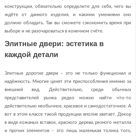
конструкции, обязательно определите для себя, чего вы
ждёте от данного изделия, и какими умениями оно
должно обладать. Так вы сможете сэкономить время при
выборе и не разочароваться в конечном счёте.
Элитные двери: эстетика в
каждой детали
Элитные дорогие двери – это не только функционал и
надёжность. Многие ценят эти приспособления именно за
внешний вид. Действительно, среди обычных
представителей рынка редко можно найти что-то
действительно необычное, красивое и самодостаточное. А
вот в этом классе такой продукции вполне хватает. Декор
в виде кожаных вставок, красного дерева, резного металла
и прочих элементов – это лишь маленькая толика того,