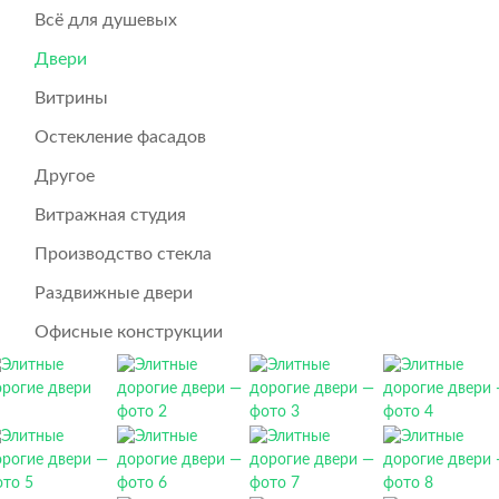
Всё для душевых
Двери
Витрины
Остекление фасадов
Другое
Витражная студия
Производство стекла
Раздвижные двери
Офисные конструкции