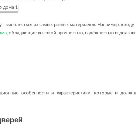
т выполняться из самых разных материалов. Например, в ходу 
ома
, обладающие высокой прочностью, надёжностью и долгове
ационные особенности и характеристики, которые и должн
дверей