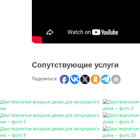
Сопутствующие услуги
Поделиться: