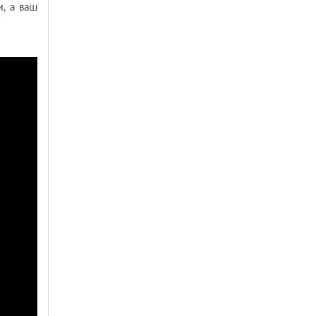
, а ваш