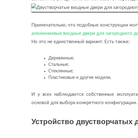
Примечательно, что подобные конструкции могу
алюминиевые входные двери для загородного д
Но это не единственный вариант. Есть также:
Деревянные;
Стальные;
Стеклянные;
Пластиковые и другие модели.
И у всех наблюдаются собственные эксплуат
основой для выбора конкретного конфигурации.
Устройство двустворчатых 