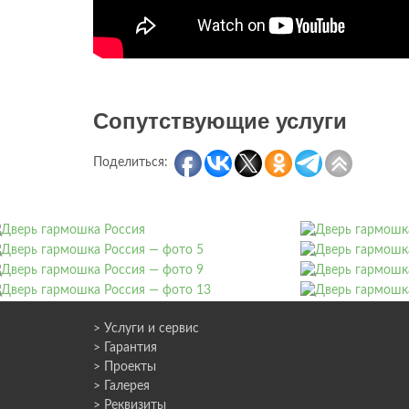
Сопутствующие услуги
Поделиться:
> Услуги и сервис
> Гарантия
> Проекты
> Галерея
> Реквизиты