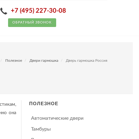
+7 (495) 227-30-08
ОБРАТНЫЙ ЗВОНОК
Полезное
Двери гармошка
Дверь гармошка Россия
ПОЛЕЗНОЕ
стикам,
нно она
Автоматические двери
Тамбуры