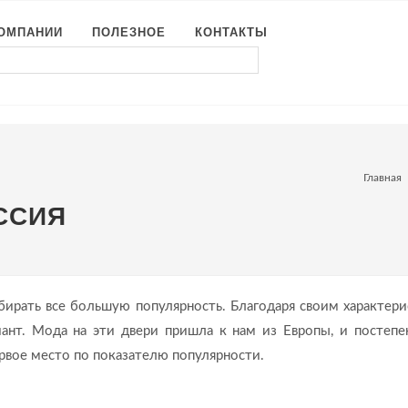
КОМПАНИИ
ПОЛЕЗНОЕ
КОНТАКТЫ
Главная
ССИЯ
бирать все большую популярность. Благодаря своим характери
ант. Мода на эти двери пришла к нам из Европы, и постепе
ервое место по показателю популярности.