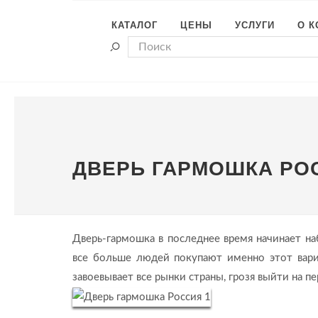
КАТАЛОГ
ЦЕНЫ
УСЛУГИ
О 
ДВЕРЬ ГАРМОШКА РО
Дверь-гармошка в последнее время начинает на
все больше людей покупают именно этот вари
завоевывает все рынки страны, грозя выйти на п