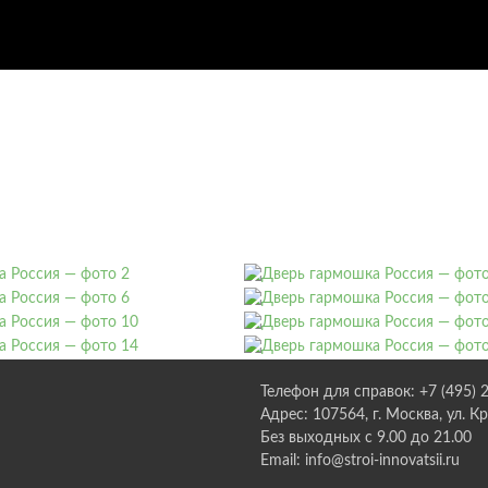
Телефон для справок: +7 (495) 
Адрес: 107564, г. Москва, ул. К
Без выходных с 9.00 до 21.00
Email: info@stroi-innovatsii.ru