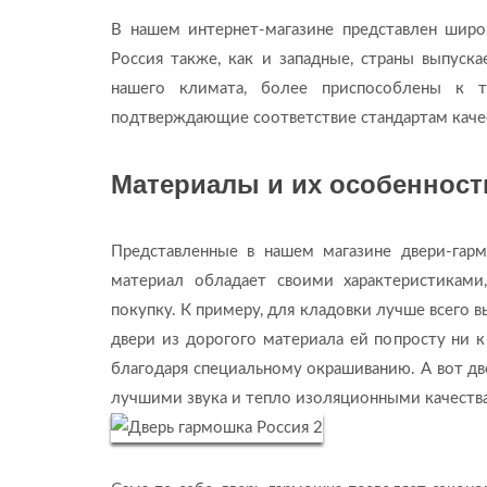
В нашем интернет-магазине представлен широ
Россия также, как и западные, страны выпус
нашего климата, более приспособлены к 
подтверждающие соответствие стандартам каче
Материалы и их особенност
Представленные в нашем магазине двери-гарм
материал обладает своими характеристиками
покупку. К примеру, для кладовки лучше всего вы
двери из дорогого материала ей попросту ни 
благодаря специальному окрашиванию. А вот дв
лучшими звука и тепло изоляционными качеств