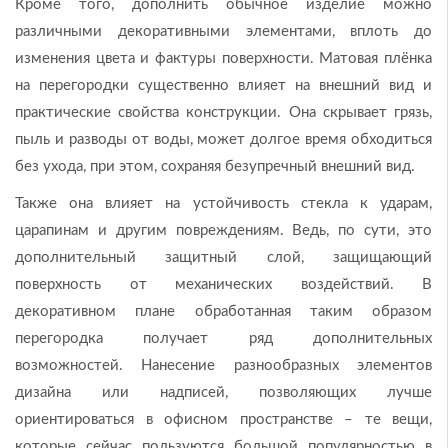
Кроме того, дополнить обычное изделие можно
различными декоративными элементами, вплоть до
изменения цвета и фактуры поверхности. Матовая плёнка
на перегородки существенно влияет на внешний вид и
практические свойства конструкции. Она скрывает грязь,
пыль и разводы от воды, может долгое время обходиться
без ухода, при этом, сохраняя безупречный внешний вид.
Также она влияет на устойчивость стекла к ударам,
царапинам и другим повреждениям. Ведь, по сути, это
дополнительный защитный слой, защищающий
поверхность от механических воздействий. В
декоративном плане обработанная таким образом
перегородка получает ряд дополнительных
возможностей. Нанесение разнообразных элементов
дизайна или надписей, позволяющих лучше
ориентироваться в офисном пространстве – те вещи,
которые сейчас пользуются большой популярностью в