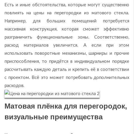
Есть и иные обстоятельства, которые могут существенно
повлиять на цены на перегородки из матового стекла.
Например, для больших помещений потребуется
массивная конструкция, которая сможет эффективно
разграничить функциональные зоны. Соответственно,
расход материалов увеличится. А если при этом
использовать поворотные механизмы, шарниры и прочие
приспособления, то придётся в индивидуальном порядке
рассчитывать каждую деталь и крепить её в соответствии
с проектом. Всё это может потребовать дополнительных
расходов.
Матовая плёнка для перегородок,
визуальные преимущества