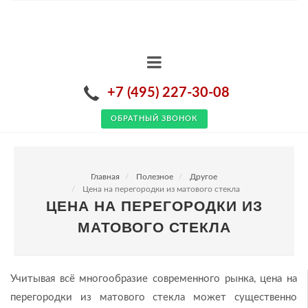
+7 (495) 227-30-08
ОБРАТНЫЙ ЗВОНОК
Главная
Полезное
Другое
Цена на перегородки из матового стекла
ЦЕНА НА ПЕРЕГОРОДКИ ИЗ
МАТОВОГО СТЕКЛА
Учитывая всё многообразие современного рынка, цена на
перегородки из матового стекла может существенно