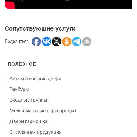
Сопутствующие услуги
Поделиться:
ПОЛЕЗНОЕ
Автоматические двери
Тамбуры
Входные группы
Межкомнатные перегородки
Двери гармошка
Стеклянная продукция