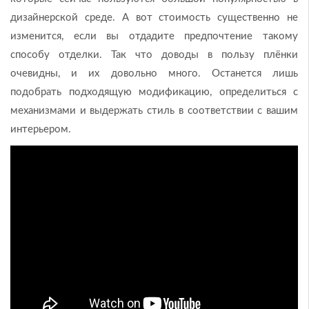
дизайнерской среде. А вот стоимость существенно не
изменится, если вы отдадите предпочтение такому
способу отделки. Так что доводы в пользу плёнки
очевидны, и их довольно много. Останется лишь
подобрать подходящую модификацию, определиться с
механизмами и выдержать стиль в соответствии с вашим
интерьером.