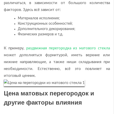
различаться, в зависимости от большого количества
факторов. Здесь всё зависит от:
Материалов исполнения;
Конструкционных особенностей;
Дополнительного декорирования;
Физических размеров и т.д.
К примеру,
раздвижная перегородка из матового стекла
может дополняться фурнитурой, иметь верхние или
нижние направляющие, а также ниши складывания при
необходимости. Естественно, всё это повлияет на
итоговый ценник.
Цена матовых перегородок и
другие факторы влияния