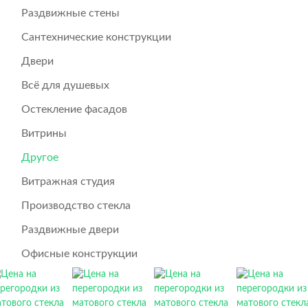
Раздвижные стены
Сантехнические конструкции
Двери
Всё для душевых
Остекление фасадов
Витрины
Другое
Витражная студия
Производство стекла
Раздвижные двери
Офисные конструкции