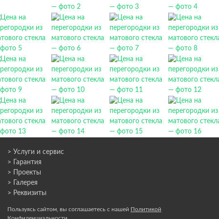
> Услуги и сервис
> Гарантия
> Проекты
> Галерея
> Реквизиты
Пользуясь сайтом, вы соглашаетесь с нашей
Политикой
Конфиденциальности
.