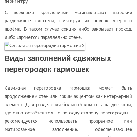
периметру.
С верхними креплениями устанавливают широкие
раздвижные системы, фиксируя их поверх дверного
проёма. В таком случае секция либо закрывает проход,
либо «прячется» параллельно стене.
Виды заполнений сдвижных
перегородок гармошек
Сдвижная перегородка гармошка может быть
продолжением стен или ярким акцентом как интерьерный
элемент. Для разделения большой комнаты на две зоны,
где окно остаётся только по одну сторону перегородки –
рекомендуется использовать прозрачное или
матированное заполнение, обеспечивающее