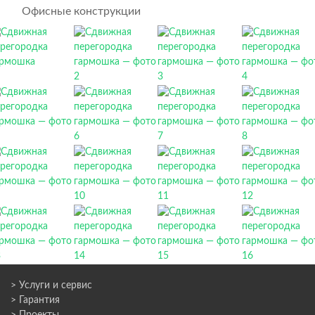
Офисные конструкции
> Услуги и сервис
> Гарантия
> Проекты