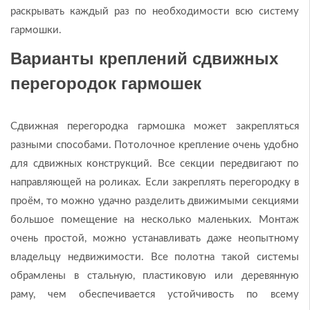
раскрывать каждый раз по необходимости всю систему
гармошки.
Варианты креплений сдвижных
перегородок гармошек
Сдвижная перегородка гармошка может закрепляться
разными способами. Потолочное крепление очень удобно
для сдвижных конструкций. Все секции передвигают по
направляющей на роликах. Если закреплять перегородку в
проём, то можно удачно разделить движимыми секциями
большое помещение на несколько маленьких. Монтаж
очень простой, можно устанавливать даже неопытному
владельцу недвижимости. Все полотна такой системы
обрамлены в стальную, пластиковую или деревянную
раму, чем обеспечивается устойчивость по всему