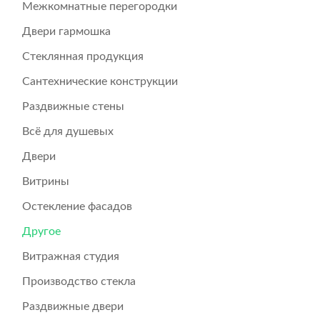
Межкомнатные перегородки
Двери гармошка
Стеклянная продукция
Сантехнические конструкции
Раздвижные стены
Всё для душевых
Двери
Витрины
Остекление фасадов
Другое
Витражная студия
Производство стекла
Раздвижные двери