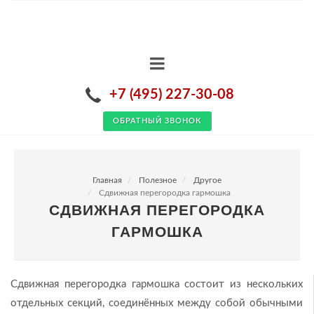
+7 (495) 227-30-08
ОБРАТНЫЙ ЗВОНОК
Главная
Полезное
Другое
Сдвижная перегородка гармошка
СДВИЖНАЯ ПЕРЕГОРОДКА
ГАРМОШКА
Сдвижная перегородка гармошка состоит из нескольких
отдельных секций, соединённых между собой обычными