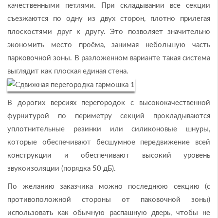
качественными петлями. При складывании все секции
съезжаются по одну из двух сторон, плотно прилегая
плоскостями друг к другу. Это позволяет значительно
экономить место проёма, занимая небольшую часть
парковочной зоны. В разложенном варианте такая система
выглядит как плоская единая стена.
В дорогих версиях перегородок с высококачественной
фурнитурой по периметру секций прокладываются
уплотнительные резинки или силиконовые шнуры,
которые обеспечивают бесшумное передвижение всей
конструкции и обеспечивают высокий уровень
звукоизоляции (порядка 50 дБ).
По желанию заказчика можно последнюю секцию (с
противоположной стороны от паковочной зоны)
использовать как обычную распашную дверь, чтобы не