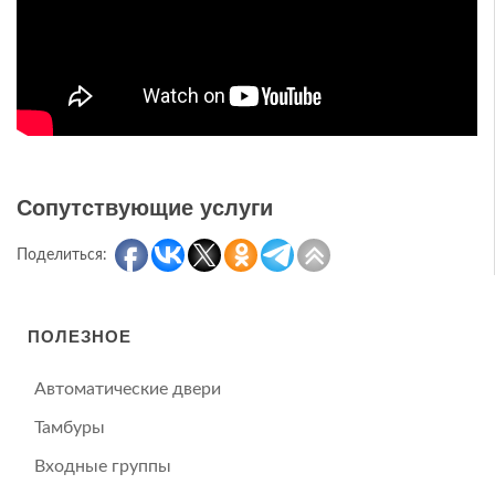
Сопутствующие услуги
Поделиться:
ПОЛЕЗНОЕ
Автоматические двери
Тамбуры
Входные группы