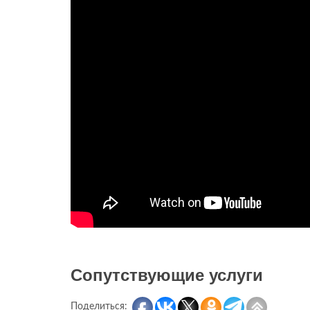
Сопутствующие услуги
Поделиться: