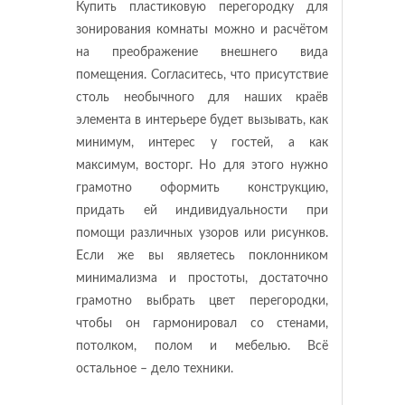
Купить пластиковую перегородку для
зонирования комнаты можно и расчётом
на преображение внешнего вида
помещения. Согласитесь, что присутствие
столь необычного для наших краёв
элемента в интерьере будет вызывать, как
минимум, интерес у гостей, а как
максимум, восторг. Но для этого нужно
грамотно оформить конструкцию,
придать ей индивидуальности при
помощи различных узоров или рисунков.
Если же вы являетесь поклонником
минимализма и простоты, достаточно
грамотно выбрать цвет перегородки,
чтобы он гармонировал со стенами,
потолком, полом и мебелью. Всё
остальное – дело техники.