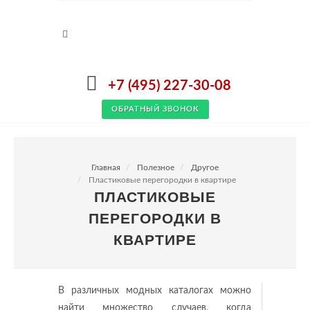
+7 (495) 227-30-08
ОБРАТНЫЙ ЗВОНОК
Главная
Полезное
Другое
Пластиковые перегородки в квартире
ПЛАСТИКОВЫЕ
ПЕРЕГОРОДКИ В
КВАРТИРЕ
В различных модных каталогах можно
найти множество случаев, когда