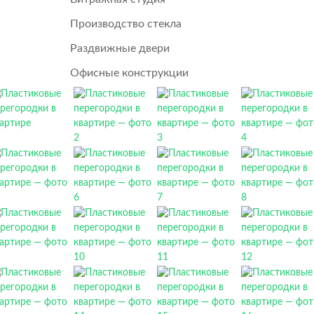
Производство стекла
Раздвижные двери
Офисные конструкции