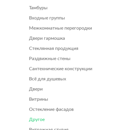
Тамбуры
Входные группы
Межкомнатные перегородки
Двери гармошка
Стеклянная продукция
Раздвижные стены
Сантехнические конструкции
Всё для душевых
Двери
Витрины
Остекление фасадов
Другое
Витражная студия