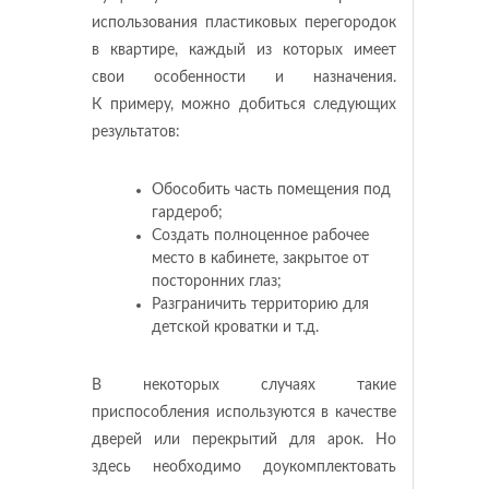
использования пластиковых перегородок
в квартире, каждый из которых имеет
свои особенности и назначения.
К примеру, можно добиться следующих
результатов:
Обособить часть помещения под
гардероб;
Создать полноценное рабочее
место в кабинете, закрытое от
посторонних глаз;
Разграничить территорию для
детской кроватки и т.д.
В некоторых случаях такие
приспособления используются в качестве
дверей или перекрытий для арок. Но
здесь необходимо доукомплектовать