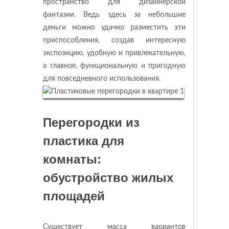
пространство для дизайнерской
фантазии. Ведь здесь за небольшие
деньги можно удачно разместить эти
приспособления, создав интересную
экспозицию, удобную и привлекательную,
а главное, функциональную и пригодную
для повседневного использования.
Перегородки из
пластика для
комнаты:
обустройство жилых
площадей
Существует масса вариантов