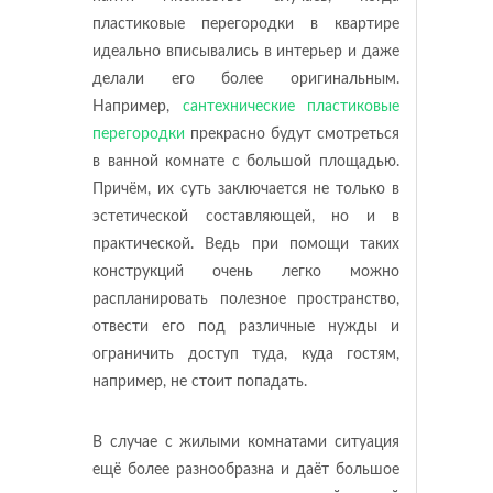
пластиковые перегородки в квартире
идеально вписывались в интерьер и даже
делали его более оригинальным.
Например,
сантехнические пластиковые
перегородки
прекрасно будут смотреться
в ванной комнате с большой площадью.
Причём, их суть заключается не только в
эстетической составляющей, но и в
практической. Ведь при помощи таких
конструкций очень легко можно
распланировать полезное пространство,
отвести его под различные нужды и
ограничить доступ туда, куда гостям,
например, не стоит попадать.
В случае с жилыми комнатами ситуация
ещё более разнообразна и даёт большое