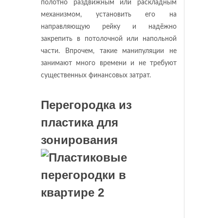
полотно раздвижным или раскладным
механизмом, установить его на
направляющую рейку и надёжно
закрепить в потолочной или напольной
части. Впрочем, такие манипуляции не
занимают много времени и не требуют
существенных финансовых затрат.
Перегородка из
пластика для
зонирования