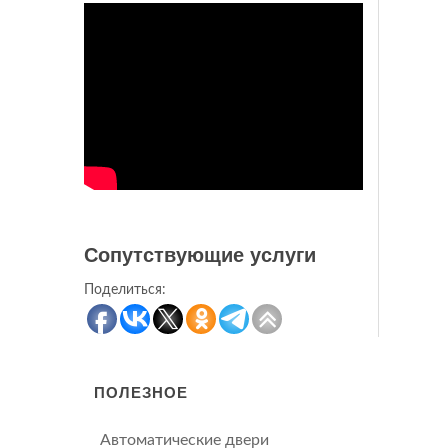
Сопутствующие услуги
Поделиться:
ПОЛЕЗНОЕ
Автоматические двери