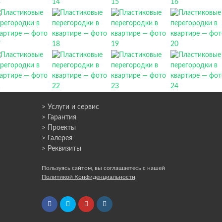
> Услуги и сервис
> Гарантия
> Проекты
> Галерея
> Реквизиты
Пользуясь сайтом, вы соглашаетесь с нашей
Политикой Конфиденциальности
.