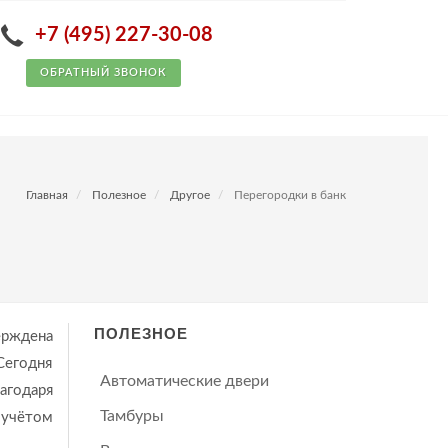
+7 (495) 227-30-08
ОБРАТНЫЙ ЗВОНОК
Главная
Полезное
Другое
Перегородки в банк
ПОЛЕЗНОЕ
ерждена
Сегодня
Автоматические двери
агодаря
Тамбуры
 учётом