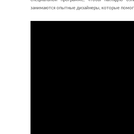
занимаются опытные дизайнеры, которые помогу