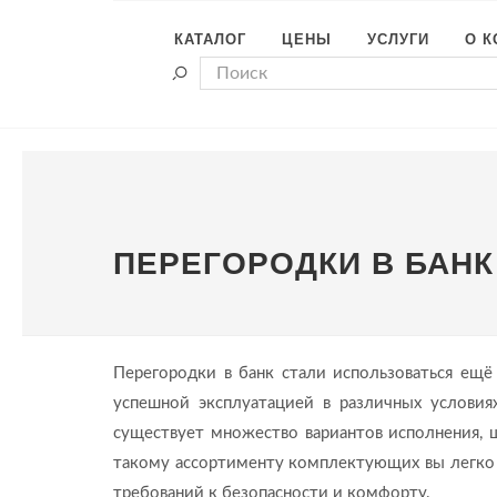
КАТАЛОГ
ЦЕНЫ
УСЛУГИ
О 
ПЕРЕГОРОДКИ В БАНК
Перегородки в банк стали использоваться ещё
успешной эксплуатацией в различных условиях
существует множество вариантов исполнения,
такому ассортименту комплектующих вы легко
требований к безопасности и комфорту.