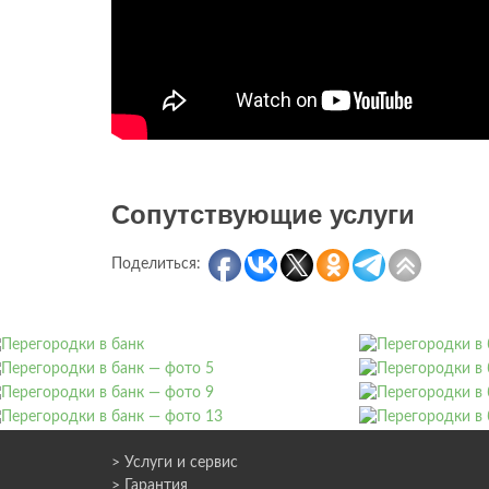
Сопутствующие услуги
Поделиться:
> Услуги и сервис
> Гарантия