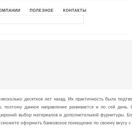
КОМПАНИИ
ПОЛЕЗНОЕ
КОНТАКТЫ
 несколько десятков лет назад. Их практичность была подтв
, поэтому данное направление развивается и по сей день. 
 широкий выбор материалов и дополнительной фурнитуры. Бл
 сможете оформить банковское помещение по своему вкусу с