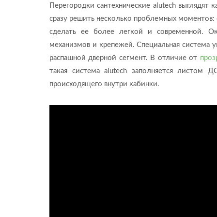
Перегородки сантехнические alutech выглядят
сразу решить несколько проблемных моментов: 
сделать ее более легкой и современной. О
механизмов и крепежей. Специальная система у
распашной дверной сегмент. В отличие от
проз
такая система alutech заполняется листом
происходящего внутри кабинки.