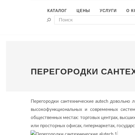
КАТАЛОГ
ЦЕНЫ
УСЛУГИ
О 
ПЕРЕГОРОДКИ САНТЕ
Перегородки сантехнические autech довольно л
высокофункциональных и современных систем
общественных местах: торговых центрах, высших
или просторных офисах, гипермаркетах, государс