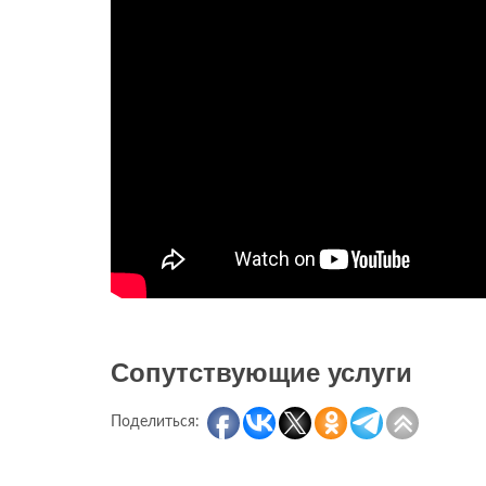
Сопутствующие услуги
Поделиться: