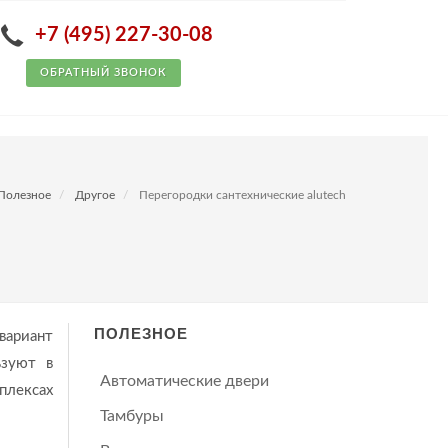
+7 (495) 227-30-08
ОБРАТНЫЙ ЗВОНОК
Полезное
Другое
Перегородки сантехнические alutech
ПОЛЕЗНОЕ
вариант
ьзуют в
Автоматические двери
плексах
Тамбуры