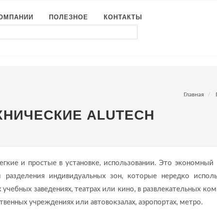
КОМПАНИИ
ПОЛЕЗНОЕ
КОНТАКТЫ
Главная
ХНИЧЕСКИЕ ALUTECH
егкие и простые в установке, использовании. Это экономный 
 разделения индивидуальных зон, которые нередко испол
 учебных заведениях, театрах или кино, в развлекательных ком
твенных учреждениях или автовокзалах, аэропортах, метро.