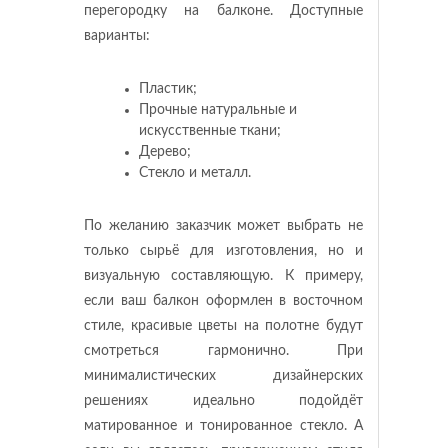
перегородку на балконе. Доступные
варианты:
Пластик;
Прочные натуральные и
искусственные ткани;
Дерево;
Стекло и металл.
По желанию заказчик может выбрать не
только сырьё для изготовления, но и
визуальную составляющую. К примеру,
если ваш балкон оформлен в восточном
стиле, красивые цветы на полотне будут
смотреться гармонично. При
минималистических дизайнерских
решениях идеально подойдёт
матированное и тонированное стекло. А