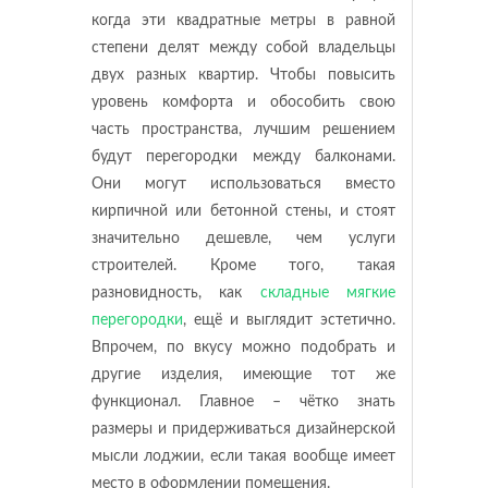
когда эти квадратные метры в равной
степени делят между собой владельцы
двух разных квартир. Чтобы повысить
уровень комфорта и обособить свою
часть пространства, лучшим решением
будут перегородки между балконами.
Они могут использоваться вместо
кирпичной или бетонной стены, и стоят
значительно дешевле, чем услуги
строителей. Кроме того, такая
разновидность, как
складные мягкие
перегородки
, ещё и выглядит эстетично.
Впрочем, по вкусу можно подобрать и
другие изделия, имеющие тот же
функционал. Главное – чётко знать
размеры и придерживаться дизайнерской
мысли лоджии, если такая вообще имеет
место в оформлении помещения.