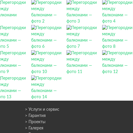
> Услуги и сервис
> Гарантия
> Проекты
> Галерея