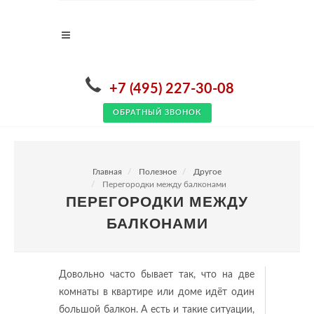
+7 (495) 227-30-08
ОБРАТНЫЙ ЗВОНОК
Главная
Полезное
Другое
Перегородки между балконами
ПЕРЕГОРОДКИ МЕЖДУ
БАЛКОНАМИ
Довольно часто бывает так, что на две
комнаты в квартире или доме идёт один
большой балкон. А есть и такие ситуации,