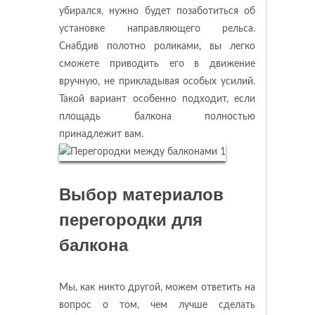
убирался, нужно будет позаботиться об
установке направляющего рельса.
Снабдив полотно роликами, вы легко
сможете приводить его в движение
вручную, не прикладывая особых усилий.
Такой вариант особенно подходит, если
площадь балкона полностью
принадлежит вам.
Выбор материалов
перегородки для
балкона
Мы, как никто другой, можем ответить на
вопрос о том, чем лучше сделать