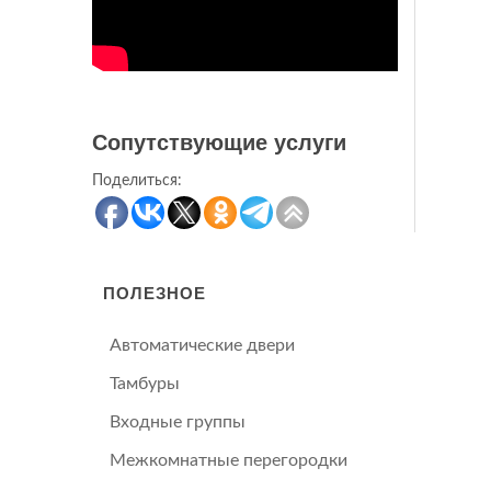
Сопутствующие услуги
Поделиться:
ПОЛЕЗНОЕ
Автоматические двери
Тамбуры
Входные группы
Межкомнатные перегородки