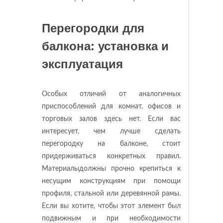
Перегородки для
балкона: установка и
эксплуатация
Особых отличий от аналогичных
приспособлений для комнат, офисов и
торговых залов здесь нет. Если вас
интересует, чем лучше сделать
перегородку на балконе, стоит
придерживаться конкретных правил.
Материалыдолжны прочно крепиться к
несущим конструкциям при помощи
профиля, стальной или деревянной рамы.
Если вы хотите, чтобы этот элемент был
подвижным и при необходимости