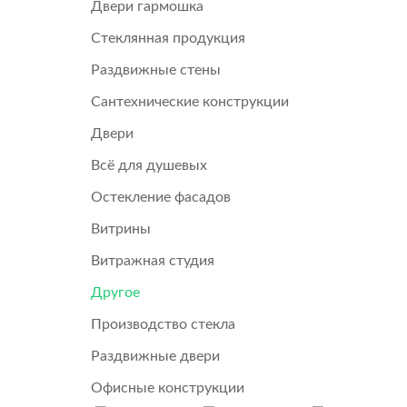
Двери гармошка
Стеклянная продукция
Раздвижные стены
Сантехнические конструкции
Двери
Всё для душевых
Остекление фасадов
Витрины
Витражная студия
Другое
Производство стекла
Раздвижные двери
Офисные конструкции