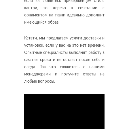
если вы являетесь приверженцем стиля
кантри, то дерево в сочетании с
орнаментом на ткани идеально дополнит
имеющийся образ.
Кстати, мы предлагаем услуги доставки и
установки, если у вас на это нет времени.
Опытные специалисты выполнят работу в
сжатые сроки и не оставят после себя и
следа. Так что свяжитесь с нашими
менеджерами и получите ответы на
любые вопросы.