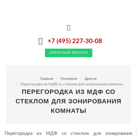
+7 (495) 227-30-08
ОБРАТНЫЙ ЗВОНОК
Главная
Полезное
Другое
Перегородка из МДФ со стеклом для зонирования комнаты
ПЕРЕГОРОДКА ИЗ МДФ СО
СТЕКЛОМ ДЛЯ ЗОНИРОВАНИЯ
КОМНАТЫ
Перегородка из МДФ со стеклом для зонирования