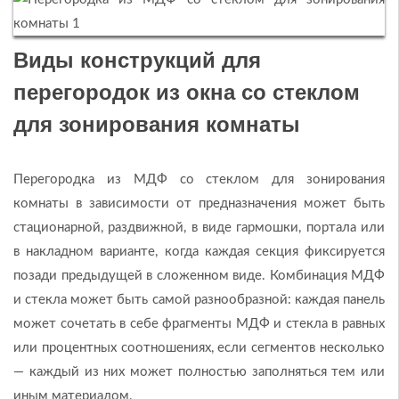
Виды конструкций для
перегородок из окна со стеклом
для зонирования комнаты
Перегородка из МДФ со стеклом для зонирования
комнаты в зависимости от предназначения может быть
стационарной, раздвижной, в виде гармошки, портала или
в накладном варианте, когда каждая секция фиксируется
позади предыдущей в сложенном виде. Комбинация MДФ
и стекла может быть самой разнообразной: каждая панель
может сочетать в себе фрагменты МДФ и стекла в равных
или процентных соотношениях, если сегментов несколько
— каждый из них может полностью заполняться тем или
иным материалом.