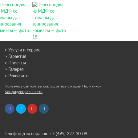
> Услуги и сервис
> Гарантия
> Проекты
> Галерея
> Реквизиты
Пользуясь сайтом, вы соглашаетесь с нашей
Политикой
Конфиденциальности
.
Телефон для справок: +7 (495) 227-30-08