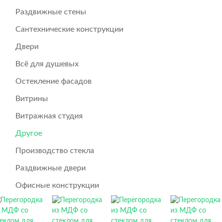
Раздвижные стены
Сантехнические конструкции
Двери
Всё для душевых
Остекление фасадов
Витрины
Витражная студия
Другое
Производство стекла
Раздвижные двери
Офисные конструкции