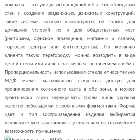
комнаты — это уже давно вошедший в быт тип облицовки
стен и создания раздвижных, движимых конструкций.
Такие системы активно используются не только для
домашних условий, но и для общественных мест
(рестораны, офисное помещение, магазины и салоны,
торговые центры или фитнес-центры). По желанию
клиента такую перегородку можно возводить в виде
целой стены или лишь с частичным заполнением проёма.
Пропорциональность использования стекла относительно
МДФ может максимально открывать доступ для
проникновения солнечного света в обе зоны, а может
практически глухо перекрывать проем лишь украшая
полотно небольшими стеклянными фрагментами. Форма,
цвет и тип воспроизведения изделия выбирается
исключительно заказчиком с уточнением на технические
возможности помещения.