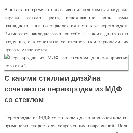
В последнее время стали активно использоваться ажурные
экраны разного цвета, исполняющие роль рамы
накладного типа на зеркалах или стеклах перегородок.
Витиеватая накладка сама по себе выглядит достаточно
воздушно, а в сочетании со стеклом или зеркалами, их
красота утраивается.
С какими стилями дизайна
сочетаются перегородки из МДФ
со стеклом
Перегородка из МДФ со стеклом для зонирования комнат
применима скорее для современных направлений. Ведь