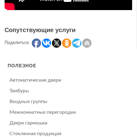
Сопутствующие услуги
Поделиться:
ПОЛЕЗНОЕ
Автоматические двери
Тамбуры
Входные группы
Межкомнатные перегородки
Двери гармошка
Стеклянная продукция