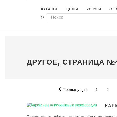
КАТАЛОГ
ЦЕНЫ
УСЛУГИ
О 
ДРУГОЕ, СТРАНИЦА №
Предыдущая
1
2
КАР