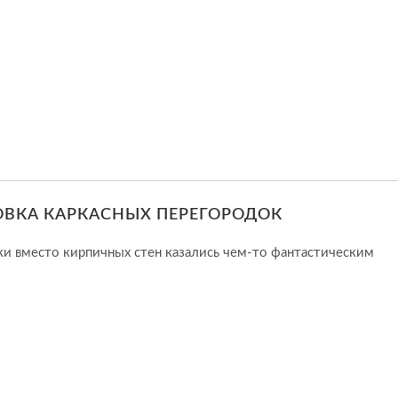
ОВКА КАРКАСНЫХ ПЕРЕГОРОДОК
ки вместо кирпичных стен казались чем-то фантастическим