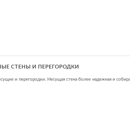
ЫЕ СТЕНЫ И ПЕРЕГОРОДКИ
есущие и перегородки. Несущая стена более надежная и собира