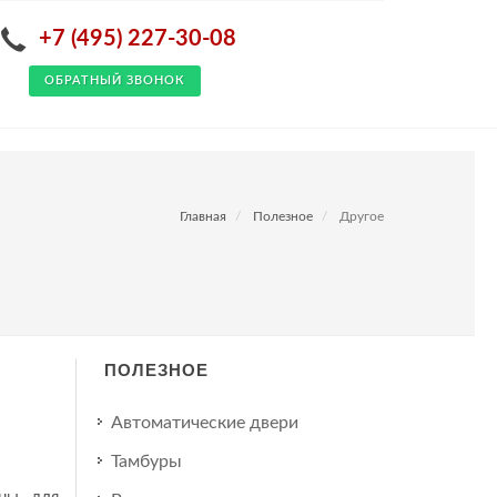
+7 (495) 227-30-08
ОБРАТНЫЙ ЗВОНОК
Главная
Полезное
Другое
ПОЛЕЗНОЕ
Автоматические двери
Тамбуры