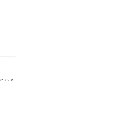
ется из