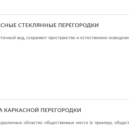
АСНЫЕ СТЕКЛЯННЫЕ ПЕРЕГОРОДКИ
тичный вид, сохраняют пространство и естественное освещени
А КАРКАСНОЙ ПЕРЕГОРОДКИ
различных областях: общественные места (к примеру, общес