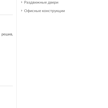
Раздвижные двери
Офисные конструкции
 решив,