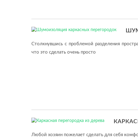
ШУМ
Столкнувшись с проблемой разделения простран
что это сделать очень просто
КАРКАС
Любой хозяин пожелает сделать для себя комф