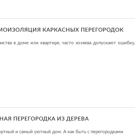
ОИЗОЛЯЦИЯ КАРКАСНЫХ ПЕРЕГОРОДОК
ства в доме или квартире, часто хозяева допускают ошибку,
НАЯ ПЕРЕГОРОДКА ИЗ ДЕРЕВА
ортный и самый уютный дом. А как быть с перегородками