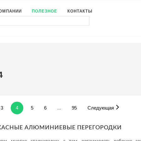
КОМПАНИИ
ПОЛЕЗНОЕ
КОНТАКТЫ
4
3
4
5
6
...
95
Следующая
КАСНЫЕ АЛЮМИНИЕВЫЕ ПЕРЕГОРОДКИ