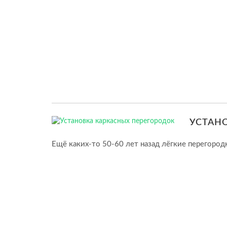
УСТАН
Ещё каких-то 50-60 лет назад лёгкие перегород