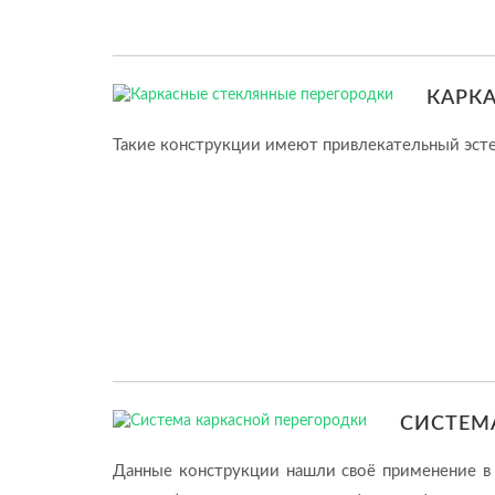
КАРК
Такие конструкции имеют привлекательный эсте
СИСТЕМ
Данные конструкции нашли своё применение в 