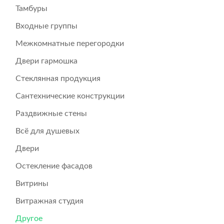
Тамбуры
Входные группы
Межкомнатные перегородки
Двери гармошка
Стеклянная продукция
Сантехнические конструкции
Раздвижные стены
Всё для душевых
Двери
Остекление фасадов
Витрины
Витражная студия
Другое