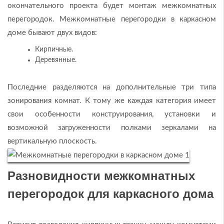
окончательного проекта будет монтаж межкомнатных
перегородок. Межкомнатные перегородки в каркасном
доме бывают двух видов:
Кирпичные.
Деревянные.
Последние разделяются на дополнительные три типа
зонирования комнат. К тому же каждая категория имеет
свои особенности конструирования, установки и
возможной загруженности полками зеркалами на
вертикальную плоскость.
Разновидности межкомнатных
перегородок для каркасного дома