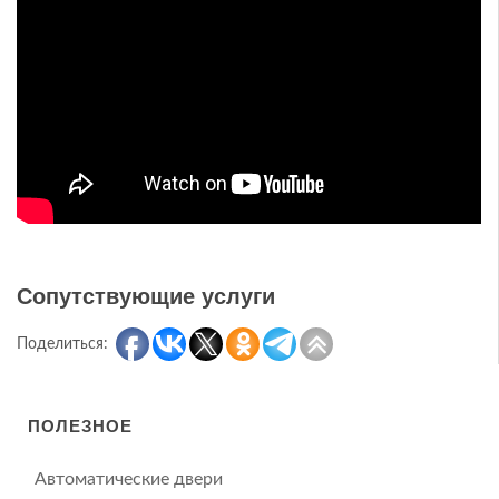
Сопутствующие услуги
Поделиться:
ПОЛЕЗНОЕ
Автоматические двери