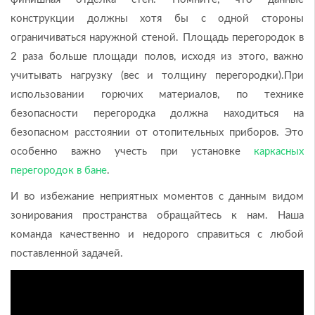
конструкции должны хотя бы с одной стороны
ограничиваться наружной стеной. Площадь перегородок в
2 раза больше площади полов, исходя из этого, важно
учитывать нагрузку (вес и толщину перегородки).При
использовании горючих материалов, по технике
безопасности перегородка должна находиться на
безопасном расстоянии от отопительных приборов. Это
особенно важно учесть при установке
каркасных
перегородок в бане
.
И во избежание неприятных моментов с данным видом
зонирования пространства обращайтесь к нам. Наша
команда качественно и недорого справиться с любой
поставленной задачей.