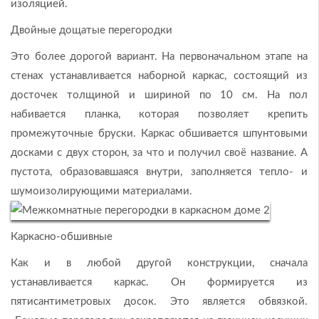
изоляцией.
Двойные дощатые перегородки
Это более дорогой вариант. На первоначальном этапе на
стенах устанавливается наборной каркас, состоящий из
досточек толщиной и шириной по 10 см. На пол
набивается планка, которая позволяет крепить
промежуточные бруски. Каркас обшивается шпунтовыми
досками с двух сторон, за что и получил своё название. А
пустота, образовавшаяся внутри, заполняется тепло- и
шумоизолирующими материалами.
Каркасно-обшивные
Как и в любой другой конструкции, сначала
устанавливается каркас. Он формируется из
пятисантиметровых досок. Это является обвязкой.