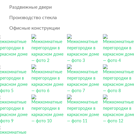
Раздвижные двери
Производство стекла
Офисные конструкции