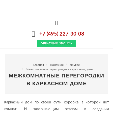
+7 (495) 227-30-08
ОБРАТНЫЙ ЗВОНОК
Главная
Полезное
Другое
Межкомнатные перегородки в каркасном доме
МЕЖКОМНАТНЫЕ ПЕРЕГОРОДКИ
В КАРКАСНОМ ДОМЕ
Каркасный дом по своей сути коробка, в которой нет
комнат. И завершающим этапом в создании