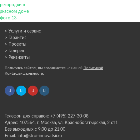
> Услуги и сервис
> Гарантия
> Проекты
> Галерея
> Реквизиты
Пользуясь сайтом, вы соглашаетесь с нашей
Политикой
Конфиденциальности
.
Телефон для справок: +7 (495) 227-30-08
Адрес: 107564, г. Москва, ул. Краснобогатырская, 2 ст1
Без выходных с 9.00 до 21.00
Email: info@stroi-innovatsii.ru