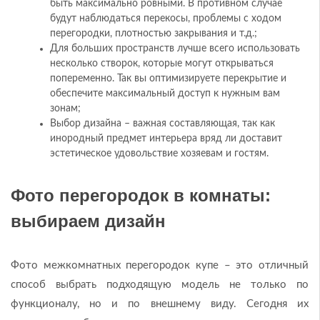
быть максимально ровными. В противном случае
будут наблюдаться перекосы, проблемы с ходом
перегородки, плотностью закрывания и т.д.;
Для больших пространств лучше всего использовать
несколько створок, которые могут открываться
попеременно. Так вы оптимизируете перекрытие и
обеспечите максимальный доступ к нужным вам
зонам;
Выбор дизайна – важная составляющая, так как
инородный предмет интерьера вряд ли доставит
эстетическое удовольствие хозяевам и гостям.
Фото перегородок в комнаты:
выбираем дизайн
Фото межкомнатных перегородок купе – это отличный
способ выбрать подходящую модель не только по
функционалу, но и по внешнему виду. Сегодня их