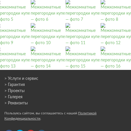
> Услуги и сервис
> Гарантия
> Проекты
> Галерея
> Реквизиты
Пользуясь сайтом, вы соглашаетесь с нашей
Политикой
Конфиденциальности
.