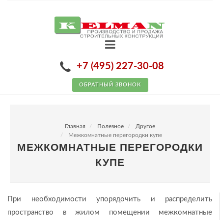
+7 (495) 227-30-08
ОБРАТНЫЙ ЗВОНОК
Главная
Полезное
Другое
Межкомнатные перегородки купе
МЕЖКОМНАТНЫЕ ПЕРЕГОРОДКИ
КУПЕ
При необходимости упорядочить и распределить
пространство в жилом помещении межкомнатные