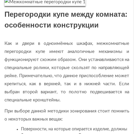
Перегородки купе между комната:
особенности конструкции
Как и двери в одноимённых шкафах, межкомнатные
перегородки купе имеют аналогичные механизмы и
функционируют схожим образом. Они устанавливаются на
специальные ролики, которые скользят по направляющей
рейке. Примечательно, что данное приспособление может
крепиться, как в верхней, так и в нижней части. Если
выбран второй вариант, то полотно подвешивается на
специальные кронштейны.
При выборе данной методики зонирования стоит помнить
о некоторых важных вещах:
Поверхности, на которые опирается изделие, должны