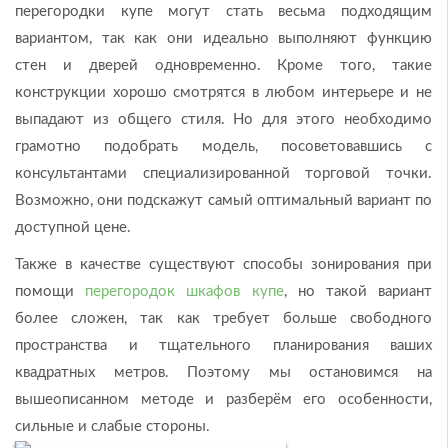
перегородки купе могут стать весьма подходящим
вариантом, так как они идеально выполняют функцию
стен и дверей одновременно. Кроме того, такие
конструкции хорошо смотрятся в любом интерьере и не
выпадают из общего стиля. Но для этого необходимо
грамотно подобрать модель, посоветовавшись с
консультантами специализированной торговой точки.
Возможно, они подскажут самый оптимальный вариант по
доступной цене.
Также в качестве существуют способы зонирования при
помощи
перегородок шкафов купе
, но такой вариант
более сложен, так как требует больше свободного
пространства и тщательного планирования ваших
квадратных метров. Поэтому мы остановимся на
вышеописанном методе и разберём его особенности,
сильные и слабые стороны.