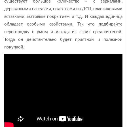
существует большое количество – с зеркалами,
деревянными панелями, полотнами из ДСП, пластиковыми
вставками, матовым покрытием и т.д. И каждая единица
обладает особыми свойствами. Так что подбирайте
перегородку с умом и исходя из своих предпочтений.
Тогда он действительно будет приятной и полезной
покупкой.