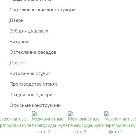
Сантехнические конструкции
Двери
Всё для душевых
Витрины
Остекление фасадов
Другое
Витражная студия
Производство стекла
Раздвижные двери
Офисные конструкции