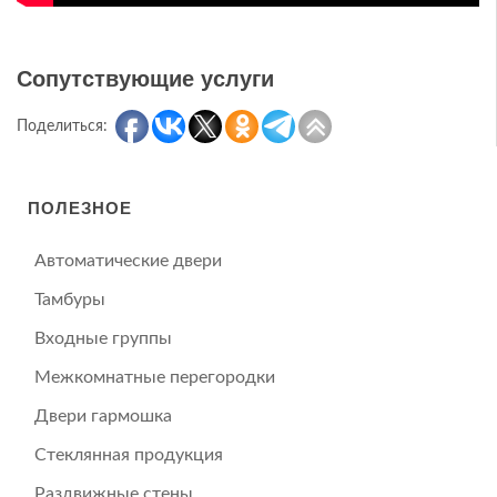
Сопутствующие услуги
Поделиться:
ПОЛЕЗНОЕ
Автоматические двери
Тамбуры
Входные группы
Межкомнатные перегородки
Двери гармошка
Стеклянная продукция
Раздвижные стены