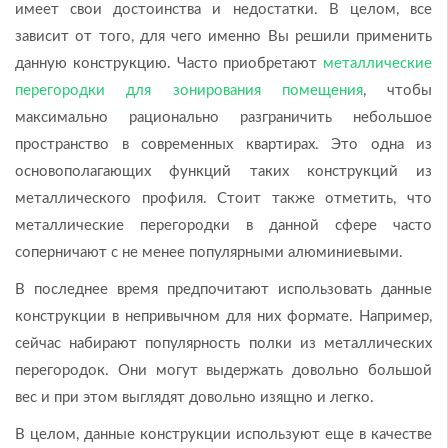
имеет свои достоинства и недостатки. В целом, все
зависит от того, для чего именно Вы решили применить
данную конструкцию. Часто приобретают
металлические
перегородки для зонирования помещения
, чтобы
максимально рационально разграничить небольшое
пространство в современных квартирах. Это одна из
основополагающих функций таких конструкций из
металлического профиля. Стоит также отметить, что
металлические перегородки в данной сфере часто
соперничают с не менее популярными алюминиевыми.
В последнее время предпочитают использовать данные
конструкции в непривычном для них формате. Например,
сейчас набирают популярность полки из металлических
перегородок. Они могут выдержать довольно большой
вес и при этом выглядят довольно изящно и легко.
В целом, данные конструкции используют еще в качестве