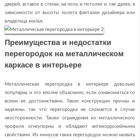
дверей, вставок в стенах, на полу и потолке и так далее, в
зависимости от высоты полета фантазии дизайнера или
владельца жилья.
Преимущества и недостатки
перегородок на металлическом
каркасе в интерьере
Металлическая перегородка в интерьере довольно
популярна, и это вполне объяснимо, если ознакомиться со
всеми ее достоинствами. Такие конструкции прочны и
надежны, так что перегородка не сломается в случае
неосторожности. Также ограждения из металлического
профиля огнеупорны и обладают антикоррозийными
свойствами. Из минусов таких перегородок можно назвать