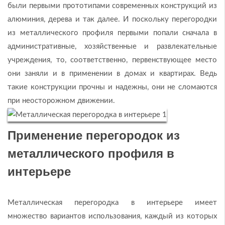
были первыми прототипами современных конструкций из
алюминия, дерева и так далее. И поскольку перегородки
из металлического профиля первыми попали сначала в
административные, хозяйственные и развлекательные
учреждения, то, соответственно, первенствующее место
они заняли и в применении в домах и квартирах. Ведь
такие конструкции прочны и надежны, они не сломаются
при неосторожном движении.
Применение перегородок из
металлического профиля в
интерьере
Металлическая перегородка в интерьере имеет
множество вариантов использования, каждый из которых