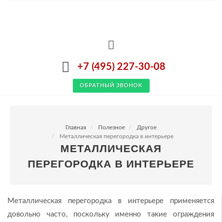
+7 (495) 227-30-08
ОБРАТНЫЙ ЗВОНОК
Главная
Полезное
Другое
Металлическая перегородка в интерьере
МЕТАЛЛИЧЕСКАЯ
ПЕРЕГОРОДКА В ИНТЕРЬЕРЕ
Металлическая перегородка в интерьере применяется
довольно часто, поскольку именно такие ограждения