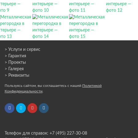
> Услуги и сервис
> Гарантия
> Проекты
> Галерея
> Реквизиты
Пользуясь сайтом, вы соглашаетесь с нашей
Политикой
Конфиденциальности
.
Телефон для справок: +7 (495) 227-30-08