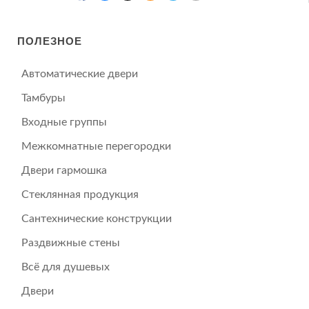
ПОЛЕЗНОЕ
Автоматические двери
Тамбуры
Входные группы
Межкомнатные перегородки
Двери гармошка
Стеклянная продукция
Сантехнические конструкции
Раздвижные стены
Всё для душевых
Двери