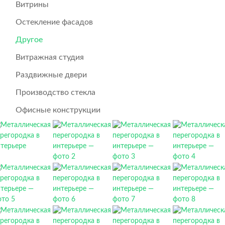
Витрины
Остекление фасадов
Другое
Витражная студия
Раздвижные двери
Производство стекла
Офисные конструкции