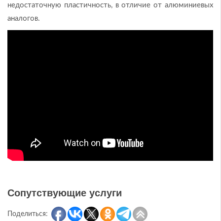
недостаточную пластичность, в отличие от алюминиевых
аналогов.
Сопутствующие услуги
Поделиться: