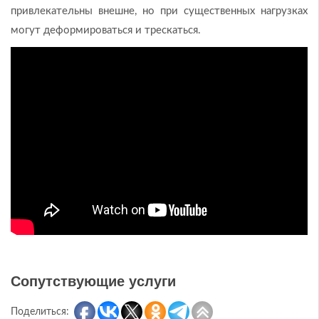
привлекательны внешне, но при существенных нагрузках
могут деформироваться и трескаться.
Сопутствующие услуги
Поделиться: