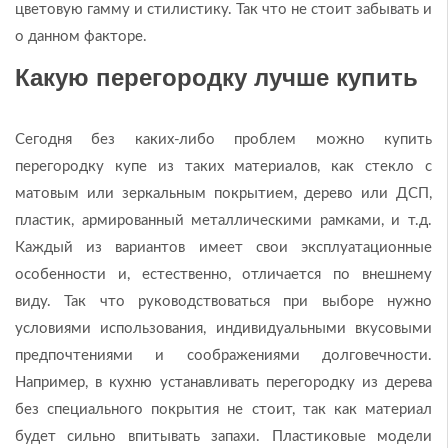
цветовую гамму и стилистику. Так что не стоит забывать и
о данном факторе.
Какую перегородку лучше купить
Сегодня без каких-либо проблем можно купить
перегородку купе из таких материалов, как стекло с
матовым или зеркальным покрытием, дерево или ДСП,
пластик, армированный металлическими рамками, и т.д.
Каждый из вариантов имеет свои эксплуатационные
особенности и, естественно, отличается по внешнему
виду. Так что руководствоваться при выборе нужно
условиями использования, индивидуальными вкусовыми
предпочтениями и соображениями долговечности.
Например, в кухню устанавливать перегородку из дерева
без специального покрытия не стоит, так как материал
будет сильно впитывать запахи. Пластиковые модели