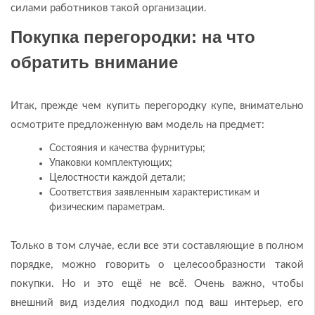
силами работников такой организации.
Покупка перегородки: на что
обратить внимание
Итак, прежде чем купить перегородку купе, внимательно
осмотрите предложенную вам модель на предмет:
Состояния и качества фурнитуры;
Упаковки комплектующих;
Целостности каждой детали;
Соответствия заявленным характеристикам и
физическим параметрам.
Только в том случае, если все эти составляющие в полном
порядке, можно говорить о целесообразности такой
покупки. Но и это ещё не всё. Очень важно, чтобы
внешний вид изделия подходил под ваш интерьер, его