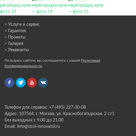
> Услуги и сервис
> Гарантия
> Проекты
> Галерея
> Реквизиты
Пользуясь сайтом, вы соглашаетесь с нашей
Политикой
Конфиденциальности
.
Телефон для справок: +7 (495) 227-30-08
Адрес: 107564, г. Москва, ул. Краснобогатырская, 2 ст1
Без выходных с 9.00 до 21.00
Email: info@stroi-innovatsii.ru