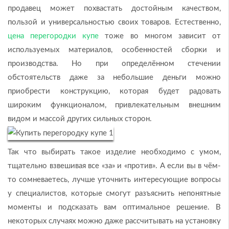
продавец может похвастать достойным качеством,
пользой и универсальностью своих товаров. Естественно,
цена перегородки купе
тоже во многом зависит от
используемых материалов, особенностей сборки и
производства. Но при определённом стечении
обстоятельств даже за небольшие деньги можно
приобрести конструкцию, которая будет радовать
широким функционалом, привлекательным внешним
видом и массой других сильных сторон.
Так что выбирать такое изделие необходимо с умом,
тщательно взвешивая все «за» и «против». А если вы в чём-
то сомневаетесь, лучше уточнить интересующие вопросы
у специалистов, которые смогут разъяснить непонятные
моменты и подсказать вам оптимальное решение. В
некоторых случаях можно даже рассчитывать на установку