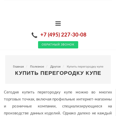
+7 (495) 227-30-08
ОБРАТНЫЙ ЗВОНОК
Главная
Полезное
Другое
Купить перегородку купе
КУПИТЬ ПЕРЕГОРОДКУ КУПЕ
Сегодня купить перегородку купе можно во многих
торговых точках, включая профильные интернет-магазины
и розничные компании, специализирующиеся на
производстве данных изделий. Однако далеко не каждый