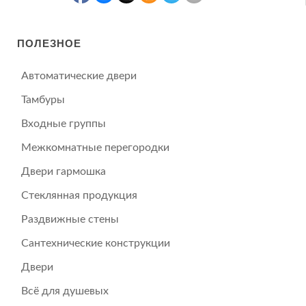
ПОЛЕЗНОЕ
Автоматические двери
Тамбуры
Входные группы
Межкомнатные перегородки
Двери гармошка
Стеклянная продукция
Раздвижные стены
Сантехнические конструкции
Двери
Всё для душевых