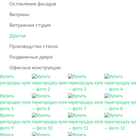
Остекление фасадов
Витрины
Витражная студия
Другое
Производство стекла
Раздвижные двери
Офисные конструкции