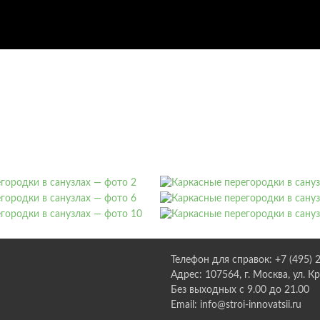
Телефон для справок: +7 (495) 
Адрес: 107564, г. Москва, ул. К
Без выходных с 9.00 до 21.00
Email: info@stroi-innovatsii.ru