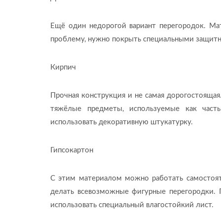
Ещё один недорогой вариант перегородок. Мат
проблему, нужно покрыть специальными защитны
Кирпич
Прочная конструкция и не самая дорогостоящая
тяжёлые предметы, используемые как час
использовать декоративную штукатурку.
Гипсокартон
С этим материалом можно работать самостоят
делать всевозможные фигурные перегородки. П
использовать специальный влагостойкий лист.