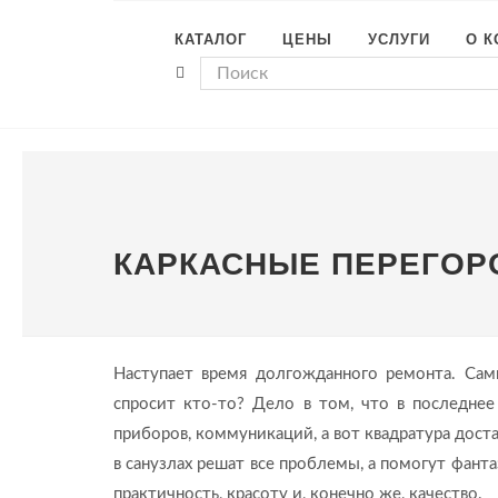
КАТАЛОГ
ЦЕНЫ
УСЛУГИ
О 
КАРКАСНЫЕ ПЕРЕГОР
Наступает время долгожданного ремонта. Сам
спросит кто-то? Дело в том, что в последнее
приборов, коммуникаций, а вот квадратура дост
в санузлах решат все проблемы, а помогут фан
практичность, красоту и, конечно же, качество.