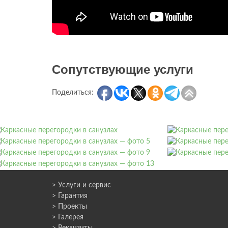
Сопутствующие услуги
Поделиться:
> Услуги и сервис
> Гарантия
> Проекты
> Галерея
> Реквизиты