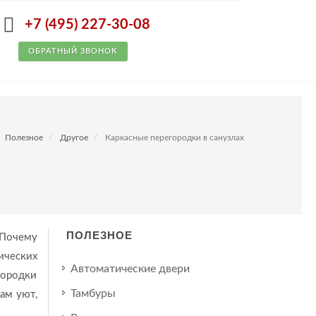
+7 (495) 227-30-08
ОБРАТНЫЙ ЗВОНОК
Полезное
Другое
Каркасные перегородки в санузлах
ПОЛЕЗНОЕ
 Почему
ических
Автоматические двери
городки
Тамбуры
ам уют,