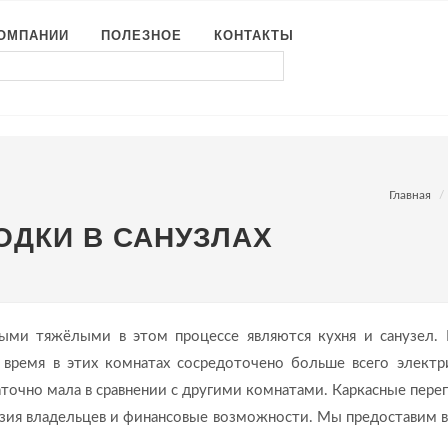
КОМПАНИИ
ПОЛЕЗНОЕ
КОНТАКТЫ
Главная
ОДКИ В САНУЗЛАХ
ыми тяжёлыми в этом процессе являются кухня и санузел.
 время в этих комнатах сосредоточено больше всего электр
аточно мала в сравнении с другими комнатами. Каркасные пере
тазия владельцев и финансовые возможности. Мы предоставим в