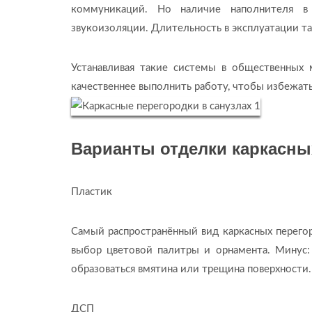
коммуникаций. Но наличие наполнителя в 
звукоизоляции. Длительность в эксплуатации т
Устанавливая такие системы в общественных 
качественнее выполнить работу, чтобы избежат
Варианты отделки каркасны
Пластик
Самый распространённый вид каркасных перего
выбор цветовой палитры и орнамента. Минус:
образоваться вмятина или трещина поверхности.
ДСП