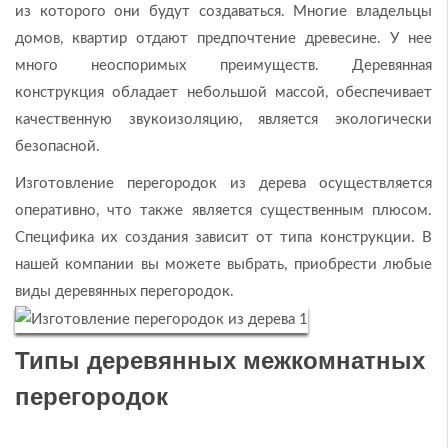
из которого они будут создаваться. Многие владельцы
домов, квартир отдают предпочтение древесине. У нее
много неоспоримых преимуществ. Деревянная
конструкция обладает небольшой массой, обеспечивает
качественную звукоизоляцию, является экологически
безопасной.
Изготовление перегородок из дерева осуществляется
оперативно, что также является существенным плюсом.
Специфика их создания зависит от типа конструкции. В
нашей компании вы можете выбрать, приобрести любые
виды деревянных перегородок.
Типы деревянных межкомнатных
перегородок