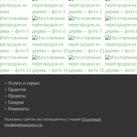
> Услуги и сервис
> Гарантия
> Проекты
> Галерея
> Реквизиты
Пользуясь сайтом, вы соглашаетесь с нашей
Политикой
Конфиденциальности
.