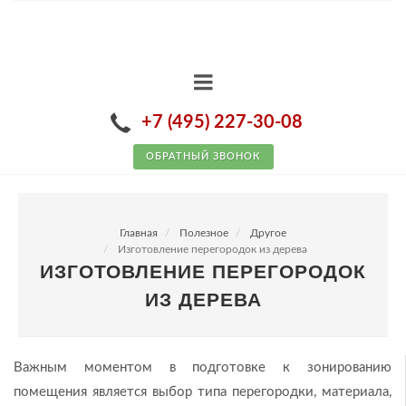
+7 (495) 227-30-08
ОБРАТНЫЙ ЗВОНОК
Главная
Полезное
Другое
Изготовление перегородок из дерева
ИЗГОТОВЛЕНИЕ ПЕРЕГОРОДОК
ИЗ ДЕРЕВА
Важным моментом в подготовке к зонированию
помещения является выбор типа перегородки, материала,