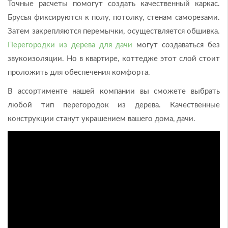
Точные расчеты помогут создать качественный каркас.
Брусья фиксируются к полу, потолку, стенам саморезами.
Затем закрепляются перемычки, осуществляется обшивка.
Перегородки из дерева для дачи
могут создаваться без
звукоизоляции. Но в квартире, коттедже этот слой стоит
проложить для обеспечения комфорта.
В ассортименте нашей компании вы сможете выбрать
любой тип перегородок из дерева. Качественные
конструкции станут украшением вашего дома, дачи.