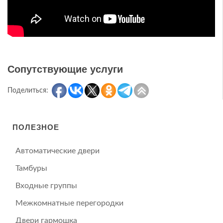
Сопутствующие услуги
Поделиться:
ПОЛЕЗНОЕ
Автоматические двери
Тамбуры
Входные группы
Межкомнатные перегородки
Двери гармошка