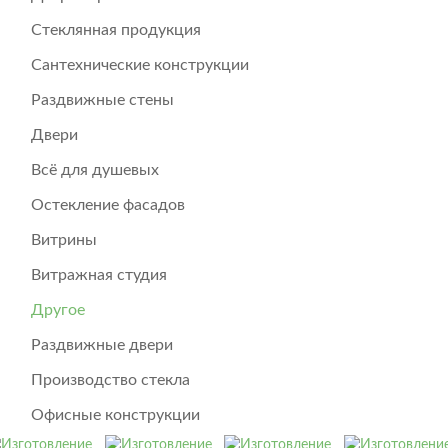
Стеклянная продукция
Сантехнические конструкции
Раздвижные стены
Двери
Всё для душевых
Остекление фасадов
Витрины
Витражная студия
Другое
Раздвижные двери
Производство стекла
Офисные конструкции