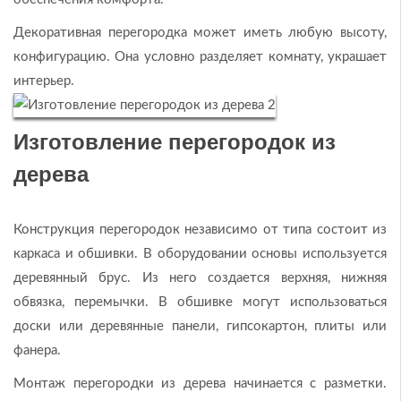
Декоративная перегородка может иметь любую высоту,
конфигурацию. Она условно разделяет комнату, украшает
интерьер.
Изготовление перегородок из
дерева
Конструкция перегородок независимо от типа состоит из
каркаса и обшивки. В оборудовании основы используется
деревянный брус. Из него создается верхняя, нижняя
обвязка, перемычки. В обшивке могут использоваться
доски или деревянные панели, гипсокартон, плиты или
фанера.
Монтаж перегородки из дерева начинается с разметки.