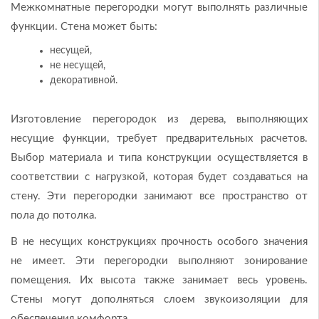
Межкомнатные перегородки могут выполнять различные
функции. Стена может быть:
несущей,
не несущей,
декоративной.
Изготовление перегородок из дерева, выполняющих
несущие функции, требует предварительных расчетов.
Выбор материала и типа конструкции осуществляется в
соответствии с нагрузкой, которая будет создаваться на
стену. Эти перегородки занимают все пространство от
пола до потолка.
В не несущих конструкциях прочность особого значения
не имеет. Эти перегородки выполняют зонирование
помещения. Их высота также занимает весь уровень.
Стены могут дополняться слоем звукоизоляции для
обеспечения комфорта.