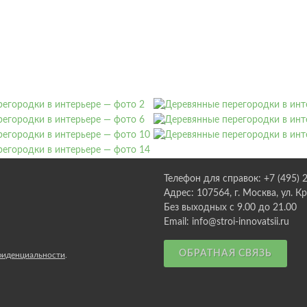
Телефон для справок: +7 (495) 
Адрес: 107564, г. Москва, ул. К
Без выходных с 9.00 до 21.00
Email: info@stroi-innovatsii.ru
ОБРАТНАЯ СВЯЗЬ
фиденциальности
.