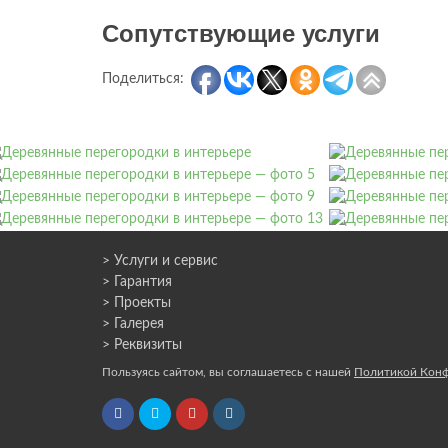
Сопутствующие услуги
Поделиться:
> Услуги и сервис
> Гарантия
> Проекты
> Галерея
> Реквизиты
Пользуясь сайтом, вы соглашаетесь с нашей
Политикой Кон