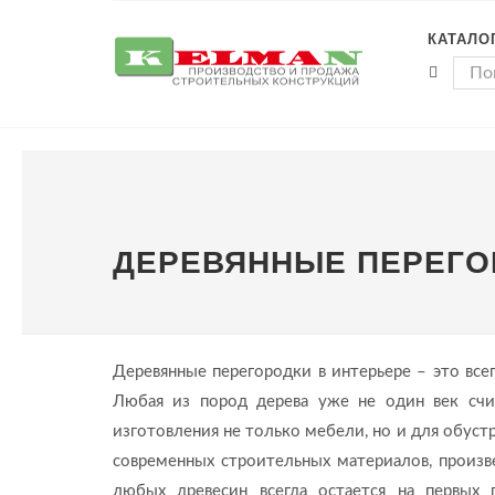
КАТАЛО
ДЕРЕВЯННЫЕ ПЕРЕГО
Деревянные перегородки в интерьере – это все
Любая из пород дерева уже не один век счи
изготовления не только мебели, но и для обуст
современных строительных материалов, произ
любых древесин всегда остается на первых