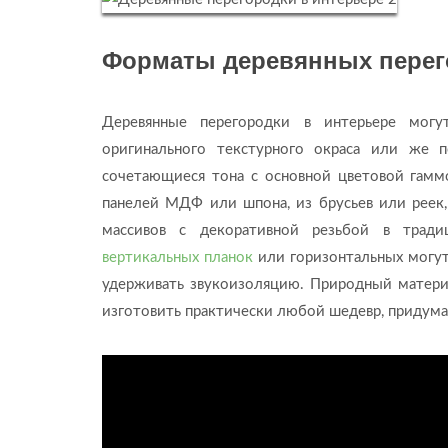
Форматы деревянных перег
Деревянные перегородки в интерьере мог
оригинального текстурного окраса или же
сочетающиеся тона с основной цветовой гамм
панелей МДФ или шпона, из брусьев или реек, 
массивов с декоративной резьбой в тради
вертикальных планок
или горизонтальных могут
удерживать звукоизоляцию. Природный матери
изготовить практически любой шедевр, придума