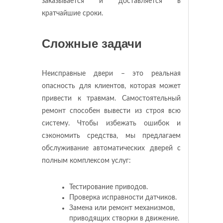
заказывается и доставляется в
кратчайшие сроки.
Сложные задачи
Неисправные двери – это реальная
опасность для клиентов, которая может
привести к травмам. Самостоятельный
ремонт способен вывести из строя всю
систему. Чтобы избежать ошибок и
сэкономить средства, мы предлагаем
обслуживание автоматических дверей с
полным комплексом услуг:
Тестирование приводов.
Проверка исправности датчиков.
Замена или ремонт механизмов,
приводящих створки в движение.