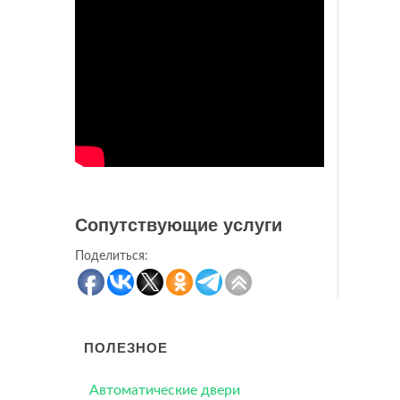
Сопутствующие услуги
Поделиться:
ПОЛЕЗНОЕ
Автоматические двери