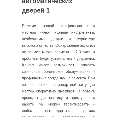
Помимо высокой квалификации наши
мастера имеют нужные инструменты,
необходимые детали и фурнитуру
высокого качества. Обнаружение поломки
не займет много времени – 2-3 часа и
проблема будет установлена и устранена.
Клиент имеет возможность заказать
сервисное абонентское обслуживание –
профилактика всегда лучше ремонта. При
возникновении нестандартной ситуации
мастер оперативно выезжает на объект,
проводит диагностику и приступает к
работе. Мы можем гарантировать –
любая нестандартная деталь