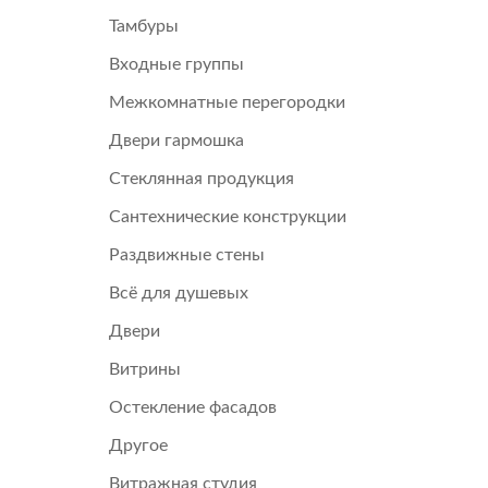
Тамбуры
Входные группы
Межкомнатные перегородки
Двери гармошка
Стеклянная продукция
Сантехнические конструкции
Раздвижные стены
Всё для душевых
Двери
Витрины
Остекление фасадов
Другое
Витражная студия