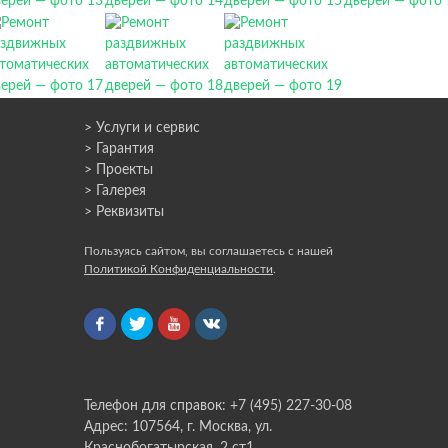
> Услуги и сервис
> Гарантия
> Проекты
> Галерея
> Реквизиты
Пользуясь сайтом, вы соглашаетесь с нашей
Политикой Конфиденциальности
.
Телефон для справок: +7 (495) 227-30-08
Адрес: 107564, г. Москва, ул.
Краснобогатырская, 2 ст1