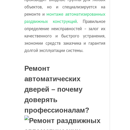
производит входные группы для любых
объектов, но и специализируется на
ремонте и
монтаже автоматизированных
раздвижных конструкций
. Правильное
определение неисправностей – залог их
качественного и быстрого устранения,
экономии средств заказчика и гарантия
долгой эксплуатации системы.
Ремонт
автоматических
дверей – почему
доверять
профессионалам?