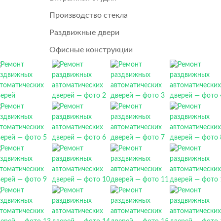
Производство стекла
Раздвижные двери
Офисные конструкции