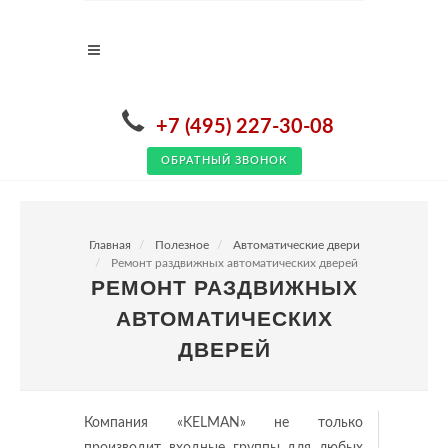
+7 (495) 227-30-08
ОБРАТНЫЙ ЗВОНОК
Главная
Полезное
Автоматические двери
Ремонт раздвижных автоматических дверей
РЕМОНТ РАЗДВИЖНЫХ
АВТОМАТИЧЕСКИХ
ДВЕРЕЙ
Компания «KELMAN» не только