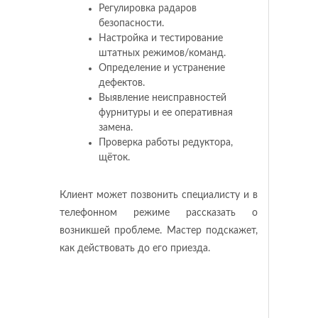
Регулировка радаров
безопасности.
Настройка и тестирование
штатных режимов/команд.
Определение и устранение
дефектов.
Выявление неисправностей
фурнитуры и ее оперативная
замена.
Проверка работы редуктора,
щёток.
Клиент может позвонить специалисту и в
телефонном режиме рассказать о
возникшей проблеме. Мастер подскажет,
как действовать до его приезда.