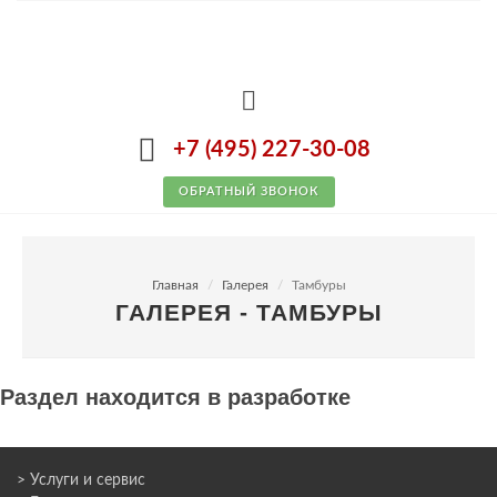
+7 (495) 227-30-08
ОБРАТНЫЙ ЗВОНОК
Главная
Галерея
Тамбуры
ГАЛЕРЕЯ - ТАМБУРЫ
Раздел находится в разработке
> Услуги и сервис