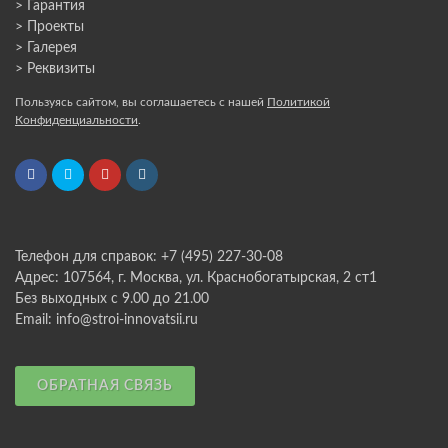
> Гарантия
> Проекты
> Галерея
> Реквизиты
Пользуясь сайтом, вы соглашаетесь с нашей
Политикой
Конфиденциальности
.
Телефон для справок: +7 (495) 227-30-08
Адрес: 107564, г. Москва, ул. Краснобогатырская, 2 ст1
Без выходных с 9.00 до 21.00
Email: info@stroi-innovatsii.ru
ОБРАТНАЯ СВЯЗЬ