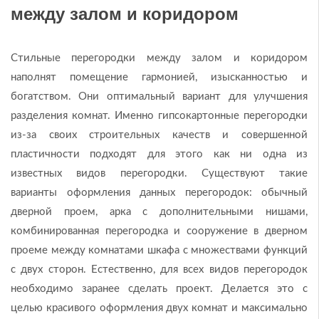
между залом и коридором
Стильные перегородки между залом и коридором
наполнят помещение гармонией, изысканностью и
богатством. Они оптимальный вариант для улучшения
разделения комнат. Именно гипсокартонные перегородки
из-за своих строительных качеств и совершенной
пластичности подходят для этого как ни одна из
известных видов перегородки. Существуют такие
варианты оформления данных перегородок: обычный
дверной проем, арка с дополнительными нишами,
комбинированная перегородка и сооружение в дверном
проеме между комнатами шкафа с множествами функций
с двух сторон. Естественно, для всех видов перегородок
необходимо заранее сделать проект. Делается это с
целью красивого оформления двух комнат и максимально