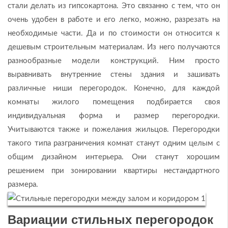
стали делать из гипсокартона. Это связанно с тем, что он
очень удобен в работе и его легко, можно, разрезать на
необходимые части. Да и по стоимости он относится к
дешевым строительным материалам. Из него получаются
разнообразные модели конструкций. Ним просто
выравнивать внутренние стены здания и зашивать
различные ниши перегородок. Конечно, для каждой
комнаты жилого помещения подбирается своя
индивидуальная форма и размер перегородки.
Учитываются также и пожелания жильцов. Перегородки
такого типа разграничения комнат станут одним целым с
общим дизайном интерьера. Они станут хорошим
решением при зонировании квартиры нестандартного
размера.
Вариации стильных перегородок