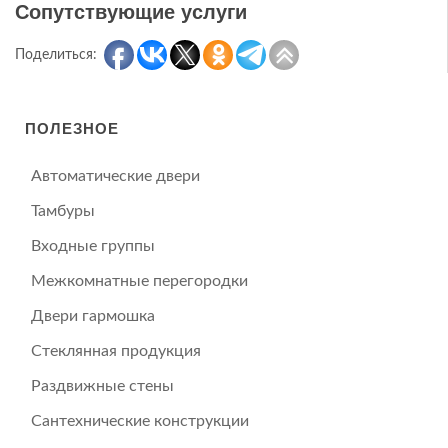
Сопутствующие услуги
Поделиться:
ПОЛЕЗНОЕ
Автоматические двери
Тамбуры
Входные группы
Межкомнатные перегородки
Двери гармошка
Стеклянная продукция
Раздвижные стены
Сантехнические конструкции