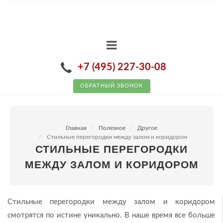
+7 (495) 227-30-08
ОБРАТНЫЙ ЗВОНОК
Главная
Полезное
Другое
Стильные перегородки между залом и коридором
СТИЛЬНЫЕ ПЕРЕГОРОДКИ
МЕЖДУ ЗАЛОМ И КОРИДОРОМ
Стильные перегородки между залом и коридором
смотрятся по истине уникально. В наше время все больше