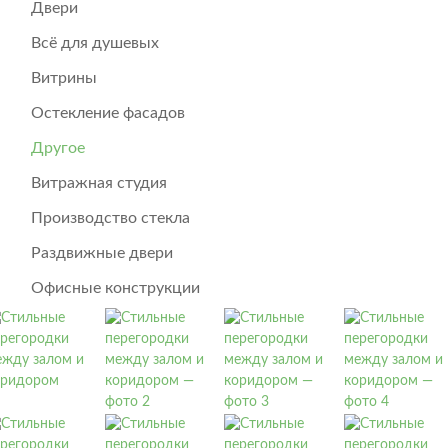
Двери
Всё для душевых
Витрины
Остекление фасадов
Другое
Витражная студия
Производство стекла
Раздвижные двери
Офисные конструкции