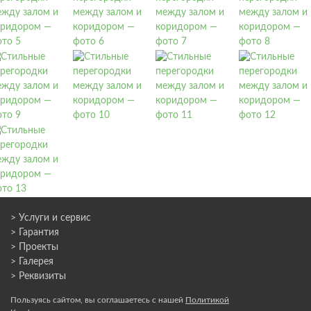
> Услуги и сервис
> Гарантия
> Проекты
> Галерея
> Реквизиты
Пользуясь сайтом, вы соглашаетесь с нашей
Политикой