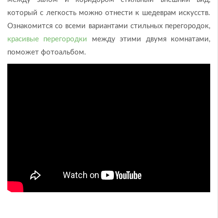
который с легкость можно отнести к шедеврам искусств.
Ознакомится со всеми вариантами стильных перегородок,
красивые перегородки
между этими двумя комнатами,
поможет фотоальбом.